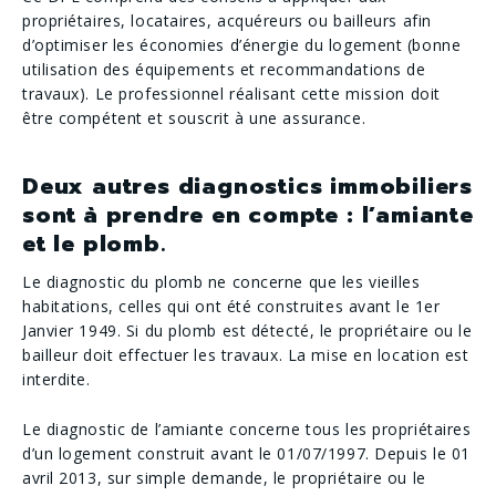
propriétaires, locataires, acquéreurs ou bailleurs afin
d’optimiser les économies d’énergie du logement (bonne
utilisation des équipements et recommandations de
travaux). Le professionnel réalisant cette mission doit
être compétent et souscrit à une assurance.
Deux autres diagnostics immobiliers
sont à prendre en compte : ​l’amiante
et le plomb​.
Le diagnostic du plomb ne concerne que les vieilles
habitations, celles qui ont été construites avant le 1er
Janvier 1949.​ Si du plomb est détecté, le propriétaire ou le
bailleur doit effectuer les travaux. La mise en location est
interdite.
Le diagnostic de l’amiante concerne tous les propriétaires
d’un logement construit ​avant le 01/07/1997​. Depuis le 01
avril 2013, sur simple demande, le propriétaire ou le