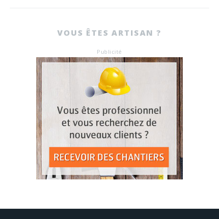
VOUS ÊTES ARTISAN ?
Publicité