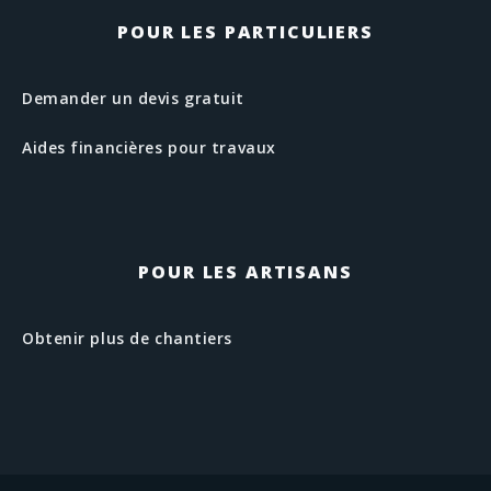
POUR LES PARTICULIERS
Demander un devis gratuit
Aides financières pour travaux
POUR LES ARTISANS
Obtenir plus de chantiers