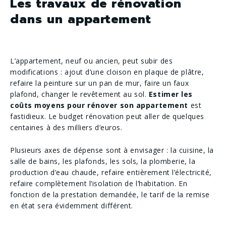
Les travaux de rénovation
dans un appartement
L’appartement, neuf ou ancien, peut subir des
modifications : ajout d’une cloison en plaque de plâtre,
refaire la peinture sur un pan de mur, faire un faux
plafond, changer le revêtement au sol.
Estimer les
coûts moyens pour rénover son appartement
est
fastidieux. Le budget rénovation peut aller de quelques
centaines à des milliers d’euros.
Plusieurs axes de dépense​ sont à envisager : la cuisine, la
salle de bains, les plafonds, les sols, la plomberie, la
production d’eau chaude, refaire entièrement l’électricité,
refaire complètement l’isolation de l’habitation. En
fonction de la prestation demandée, le tarif de la remise
en état sera évidemment différent.