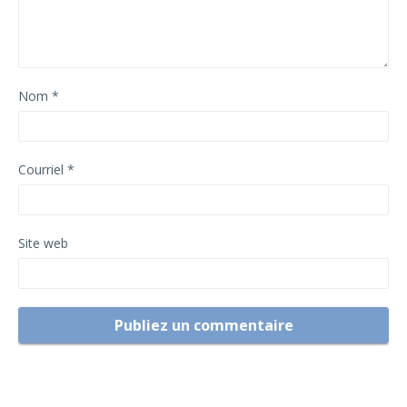
Nom
*
Courriel
*
Site web