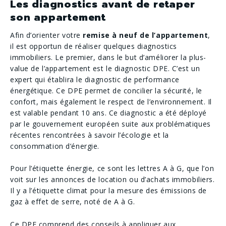
Les diagnostics avant de retaper
son appartement
Afin d’orienter votre
remise à neuf de l’appartement
,
il est opportun de réaliser quelques diagnostics
immobiliers. Le premier, dans le but d’améliorer la plus-
value de l’appartement est le ​diagnostic DPE​. C’est un
expert qui établira le diagnostic de performance
énergétique. Ce DPE permet de concilier la sécurité, le
confort, mais également le respect de l’environnement. Il
est valable pendant 10 ans. Ce diagnostic a été déployé
par le gouvernement européen suite aux problématiques
récentes rencontrées à savoir l’écologie et la
consommation d’énergie.
Pour l’étiquette énergie, ce sont les lettres A à G, que l’on
voit sur les annonces de location ou d’achats immobiliers.
Il y a l’étiquette climat pour la mesure des émissions de
gaz à effet de serre, noté de A à G.
Ce DPE comprend des conseils à appliquer aux