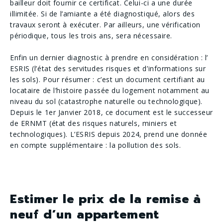
bailleur doit fournir ce certificat. Celui-ci a une durée
illimitée. Si de l’amiante a été diagnostiqué, alors des
travaux seront à exécuter. Par ailleurs, une vérification
périodique, tous les trois ans, sera nécessaire.
Enfin un dernier diagnostic à prendre en considération : l’​
ESRIS​ (l’état des servitudes risques et d’informations sur
les sols). Pour résumer : c’est un document certifiant au
locataire de l’histoire passée du logement notamment au
niveau du sol (catastrophe naturelle ou technologique).
Depuis le 1er Janvier 2018, ce document est le successeur
de ERNMT (état des risques naturels, miniers et
technologiques). L’ESRIS depuis 2024, prend une donnée
en compte supplémentaire : la pollution des sols.
Estimer le prix de la remise à
neuf d’un appartement