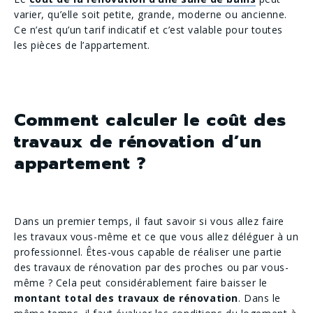
varier, qu’elle soit petite, grande, moderne ou ancienne.
Ce n’est qu’un tarif indicatif et c’est valable pour toutes
les pièces de l’appartement.
Comment calculer le coût des
travaux de rénovation d’un
appartement ?
Dans un premier temps, il faut savoir si vous allez faire
les travaux vous-même et ce que vous allez déléguer à un
professionnel.​ Êtes-vous capable de réaliser une partie
des travaux de rénovation par des proches ou par vous-
même ? Cela peut considérablement faire ​baisser le
montant total​ des travaux de rénovation
. Dans le