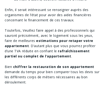
Enfin, il serait intéressant se renseigner auprès des
organismes de l’état pour avoir des aides financières
concernant le financement de ces travaux​.
Toutefois, Veuillez faire appel à des professionnels qui
sauront précisément, avec le logement sous les yeux,
faire de meilleures
estimations pour retaper votre
appartement
. D’autant plus que vous pourrez profiter
d’une TVA réduite en confiant le
rafraîchissement
partiel ou complet de l’appartement
.
Bien
chiffrer la restauration de son appartement
demande du temps pour bien comparer tous les devis sur
les différents corps de métiers nécessaires au bon
déroulement.