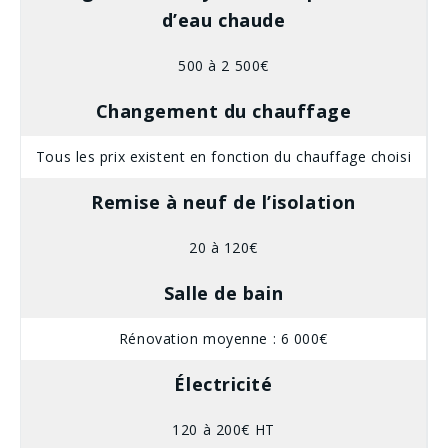
d’eau chaude
500 à 2 500€
Changement du chauffage
Tous les prix existent en fonction du chauffage choisi
Remise à neuf de l’isolation
20 à 120€
Salle de bain
Rénovation moyenne : 6 000€
Électricité
120 à 200€ HT