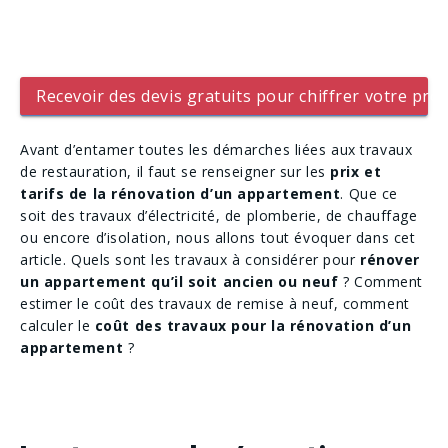
Recevoir des devis gratuits pour chiffrer votre proj
Avant d’entamer toutes les démarches liées aux travaux
de restauration, il faut se renseigner sur les
prix et
tarifs de la rénovation d’un appartement
. Que ce
soit des travaux d’électricité, de plomberie, de chauffage
ou encore d’isolation, nous allons tout évoquer dans cet
article. Quels sont les travaux à considérer pour
rénover
un appartement qu’il soit ancien ou neuf
? Comment
estimer le coût des travaux de remise à neuf, comment
calculer le
coût des travaux pour la rénovation d’un
appartement
?