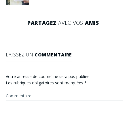
PARTAGEZ
AVEC VOS
AMIS
!
LAISSEZ UN
COMMENTAIRE
Votre adresse de courriel ne sera pas publiée.
Les rubriques obligatoires sont marquées
*
Commentaire