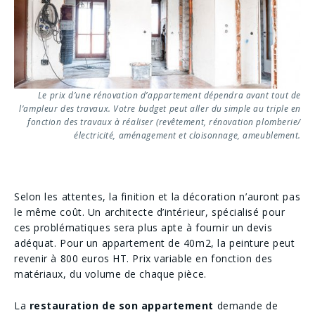
Le prix d’une rénovation d’appartement dépendra avant tout de
l’ampleur des travaux. Votre budget peut aller du simple au triple en
fonction des travaux à réaliser (revêtement, rénovation plomberie/
électricité, aménagement et cloisonnage, ameublement.
Selon les attentes, la finition et la décoration n’auront pas
le même coût. Un architecte d’intérieur, spécialisé pour
ces problématiques sera plus apte à fournir un devis
adéquat. Pour un appartement de 40m2, la peinture peut
revenir à 800 euros HT. Prix variable en fonction des
matériaux, du volume de chaque pièce.
La
restauration de son appartement
​demande de