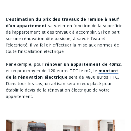
L’
estimation du prix des travaux de remise à neuf
d’un appartement
va varier en ​fonction de la superficie
de l’appartement et des travaux à accomplir. Si l’on part
sur une rénovation dite basique, à savoir l’eau et
l’électricité, il va falloir effectuer la mise aux normes de
toute l’installation électrique.
Par exemple, pour
rénover un appartement de 40m2
,
et un prix moyen de 120 euros TTC le m2, le
montant
de la rénovation électrique
sera de 4800 euros TTC.
Dans tous les cas, un artisan sera mieux placé pour
établir le devis de la rénovation électrique de votre
appartement.