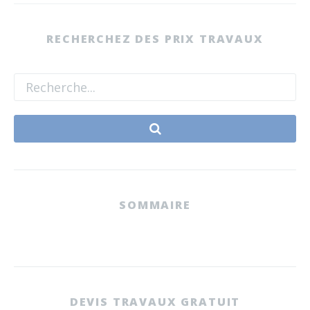
RECHERCHEZ DES PRIX TRAVAUX
SOMMAIRE
DEVIS TRAVAUX GRATUIT