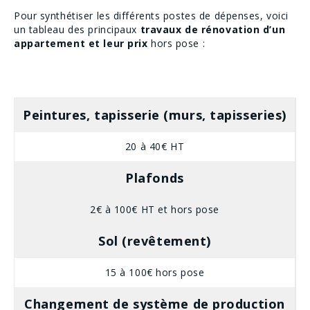
Pour synthétiser les différents postes de dépenses, voici
un tableau des principaux
travaux de rénovation d’un
appartement et leur prix
hors pose :
Peintures, tapisserie (murs, tapisseries)
20 à 40€ HT
Plafonds
2€ à 100€ HT et hors pose
Sol (revêtement)
15 à 100€ hors pose
Changement de système de production