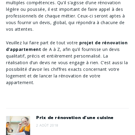
multiples compétences​. Qu’il s’agisse d’une rénovation
légère ou poussée, il est important de faire appel à des
professionnels de chaque métier. Ceux-ci seront aptes à
vous fournir un devis, global, qui répondra à chacune de
vos attentes.
Veuillez lui faire part de tout votre
projet de rénovation
d’appartement
de A à Z, afin qu’il fournisse un devis
qualitatif, ​précis et entièrement personnalisé​. La
réalisation d’un devis ne vous engage à rien. C’est aussi la
possibilité d’avoir les chiffres exacts concernant votre
logement et de lancer la rénovation de votre
appartement.
Prix de rénovation d’une cuisine
2 AOÛT 2018