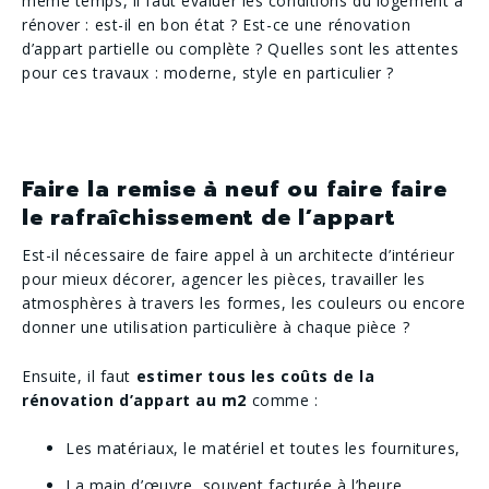
même temps, il faut évaluer les conditions du logement à
rénover : est-il en bon état ? Est-ce une rénovation
d’appart partielle ou complète ? Quelles sont les attentes
pour ces travaux : moderne, style en particulier ?
Faire la remise à neuf ou faire faire
le rafraîchissement de l’appart
Est-il nécessaire de faire appel à un architecte d’intérieur
pour mieux décorer, agencer les pièces, travailler les
atmosphères à travers les formes, les couleurs ou encore
donner une utilisation particulière à chaque pièce ?
Ensuite, il faut
​estimer tous les coûts​ de la
rénovation d’appart au m2
comme :
Les matériaux, le matériel et toutes les fournitures,
La main d’œuvre, souvent facturée à l’heure.