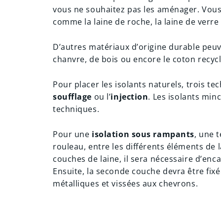
vous ne souhaitez pas les aménager. Vous 
comme la laine de roche, la laine de verre
D’autres matériaux d’origine durable peuv
chanvre, de bois ou encore le coton recycl
Pour placer les isolants naturels, trois tec
soufflage
ou l’
injection
. Les isolants min
techniques.
Pour une
isolation sous rampants
, une 
rouleau, entre les différents éléments de 
couches de laine, il sera nécessaire d’enc
Ensuite, la seconde couche devra être fixé
métalliques et vissées aux chevrons.