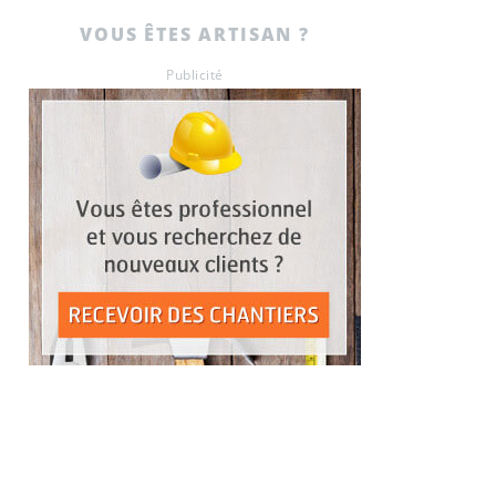
VOUS ÊTES ARTISAN ?
Publicité