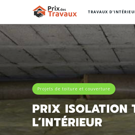
TRAVAUX D’INTÉRIEU
Projets de toiture et couverture
PRIX ISOLATION 
L’INTÉRIEUR