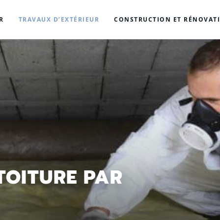
R
TRAVAUX D’EXTÉRIEUR
CONSTRUCTION ET RÉNOVAT
TOITURE PAR