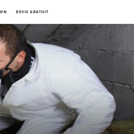
ION
DEVIS GRATUIT