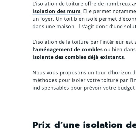
L’isolation de toiture offre de nombreux 
isolation des murs
. Elle permet notamme
un foyer. Un toit bien isolé permet d’éco
dans une maison. Il s’agit donc d’une sol
L’isolation de la toiture par l’intérieur e
l’aménagement de combles
ou bien dans
isolante des combles déjà existants
.
Nous vous proposons un tour d’horizon de
méthodes pour isoler votre toiture par l’i
indispensables pour prévoir votre budget 
Prix d’une isolation de