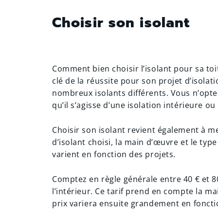
Choisir son isolant
Comment bien choisir l’isolant pour sa toi
clé de la réussite pour son projet d’isolati
nombreux isolants différents. Vous n’opt
qu’il s’agisse d’une isolation intérieure ou
Choisir son isolant revient également à me
d’isolant choisi, la main d’œuvre et le typ
varient en fonction des projets.
Comptez en règle générale entre 40 € et 80
l’intérieur. Ce tarif prend en compte la ma
prix variera ensuite grandement en fonctio