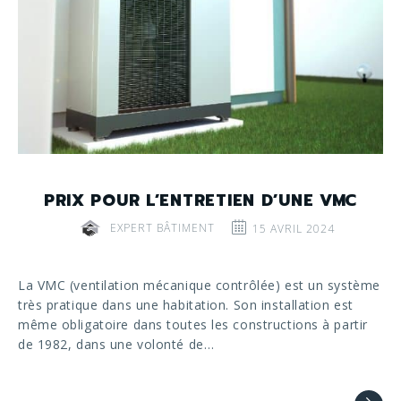
PRIX POUR L’ENTRETIEN D’UNE VMC
EXPERT BÂTIMENT
15 AVRIL 2024
La VMC (ventilation mécanique contrôlée) est un système
très pratique dans une habitation. Son installation est
même obligatoire dans toutes les constructions à partir
de 1982, dans une volonté de…