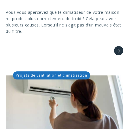
Vous vous apercevez que le climatiseur de votre maison
ne produit plus correctement du froid ? Cela peut avoir
plusieurs causes. Lorsqu’il ne s’agit pas d’un mauvais état
du filtre…
Projets de ventilation et climatisation