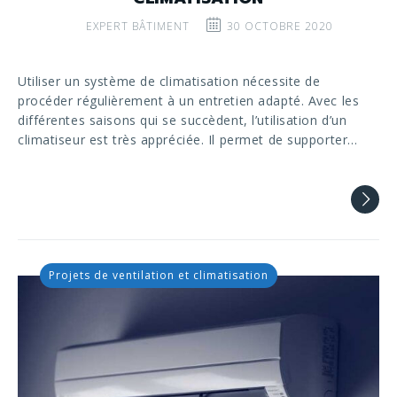
EXPERT BÂTIMENT
30 OCTOBRE 2020
Utiliser un système de climatisation nécessite de
procéder régulièrement à un entretien adapté. Avec les
différentes saisons qui se succèdent, l’utilisation d’un
climatiseur est très appréciée. Il permet de supporter…
Projets de ventilation et climatisation