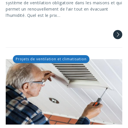
système de ventilation obligatoire dans les maisons et qui
permet un renouvellement de l’air tout en évacuant
l’humidité. Quel est le prix…
Projets de ventilation et climatisation