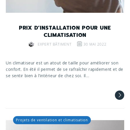
PRIX D’INSTALLATION POUR UNE
CLIMATISATION
EXPERT BÂTIMENT
30 MAI 2022
Un climatiseur est un atout de taille pour améliorer son
confort. En été il permet de se rafraîchir rapidement et de
se sentir bien à l’intérieur de chez soi. Il…
Projets de ventilation et climatisation