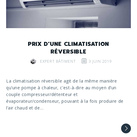
PRIX D’UNE CLIMATISATION
RÉVERSIBLE
EXPERT BÂTIMENT
3 JUIN 2019
La climatisation réversible agit de la même manière
qu’une pompe à chaleur, c’est-à-dire au moyen d’un
couple compresseur/détenteur et
évaporateur/condenseur, pouvant à la fois produire de
l’air chaud et de…