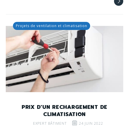
Projets de ventilation et climatisation
PRIX D’UN RECHARGEMENT DE
CLIMATISATION
EXPERT BÂTIMENT
24 JUIN 2022