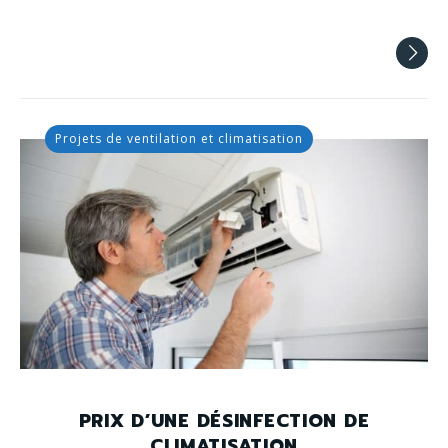
Projets de ventilation et climatisation
PRIX D’UNE DÉSINFECTION DE
CLIMATISATION