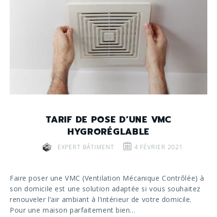
TARIF DE POSE D’UNE VMC
HYGRORÉGLABLE
EXPERT BÂTIMENT
4 FÉVRIER 2021
Faire poser une VMC (Ventilation Mécanique Contrôlée) à
son domicile est une solution adaptée si vous souhaitez
renouveler l’air ambiant à l’intérieur de votre domicile.
Pour une maison parfaitement bien…