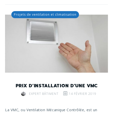
Projets de ventilation et climatisation
PRIX D’INSTALLATION D’UNE VMC
EXPERT BÂTIMENT
14 FÉVRIER 2019
La VMC, ou Ventilation Mécanique Contrôlée, est un