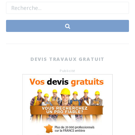
DEVIS TRAVAUX GRATUIT
Publicité