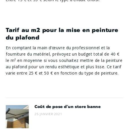
Tarif au m2 pour la mise en peinture
du plafond
En comptant la main d’œuvre du professionnel et la
fourniture du matériel, prévoyez un budget total de 40 €
le m² en moyenne si vous souhaitez mettre de la peinture
au plafond pour un rendu esthétique et plus lisse. Ce tarif
varie entre 25 € et 50 € en fonction du type de peinture.
Coût de pose d’un store banne
25 JANVIER 2021