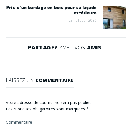
Prix d’un bardage en bois pour sa façade
extérieure
28 JUILLET 2020
PARTAGEZ
AVEC VOS
AMIS
!
LAISSEZ UN
COMMENTAIRE
Votre adresse de courriel ne sera pas publiée.
Les rubriques obligatoires sont marquées
*
Commentaire