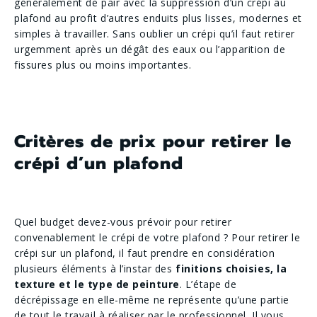
généralement de pair avec la suppression d’un crépi au
plafond au profit d’autres enduits plus lisses, modernes et
simples à travailler. Sans oublier un crépi qu’il faut retirer
urgemment après un dégât des eaux ou l’apparition de
fissures plus ou moins importantes.
Critères de prix pour retirer le
crépi d’un plafond
Quel budget devez-vous prévoir pour retirer
convenablement le crépi de votre plafond ? Pour retirer le
crépi sur un plafond, il faut prendre en considération
plusieurs éléments à l’instar des
finitions choisies, la
texture et le type de peinture
. L’étape de
décrépissage en elle-même ne représente qu’une partie
de tout le travail à réaliser par le professionnel. Il vous