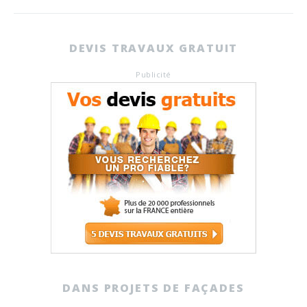
DEVIS TRAVAUX GRATUIT
Publicité
DANS PROJETS DE FAÇADES