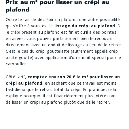
Prix au m² pour lisser un crépi au
plafond
Outre le fait de décrépir un plafond, une autre possibilité
qui s’offre à vous est le
lissage du crépi au plafond
. Si
le crépi présent au plafond est fin et qu’il a des pointes
écrasées, vous pouvez parfaitement bien le recouvrir
directement avec un enduit de lissage au lieu de le retirer.
C’est le cas du crépi gouttelette (autrement appelé crépi
petite goutte) avec application d’un enduit spécial pour le
camoufler.
Côté tarif,
comptez environ 20 € le m² pour lisser un
crépi au plafond
, en sachant que ce travail est moins
fastidieux que le retrait total du crépi. En pratique, cela
explique pourquoi il est financièrement plus intéressant
de lisser un crépi au plafond plutôt que de le retirer.