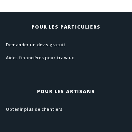
POUR LES PARTICULIERS
Demander un devis gratuit
Aides financières pour travaux
POUR LES ARTISANS
Obtenir plus de chantiers