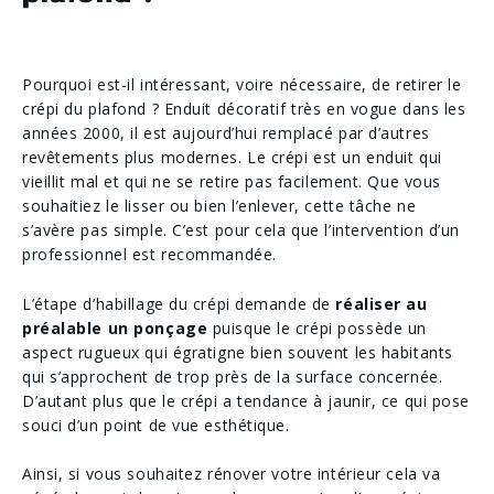
Pourquoi est-il intéressant, voire nécessaire, de retirer le
crépi du plafond ? Enduit décoratif très en vogue dans les
années 2000, il est aujourd’hui remplacé par d’autres
revêtements plus modernes. Le crépi est un enduit qui
vieillit mal et qui ne se retire pas facilement. Que vous
souhaitiez le lisser ou bien l’enlever, cette tâche ne
s’avère pas simple. C’est pour cela que l’intervention d’un
professionnel est recommandée.
L’étape d’habillage du crépi demande de
réaliser au
préalable un ponçage
puisque le crépi possède un
aspect rugueux qui égratigne bien souvent les habitants
qui s’approchent de trop près de la surface concernée.
D’autant plus que le crépi a tendance à jaunir, ce qui pose
souci d’un point de vue esthétique.
Ainsi, si vous souhaitez rénover votre intérieur cela va