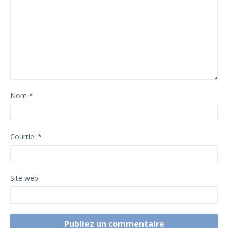
Nom
*
Courriel
*
Site web