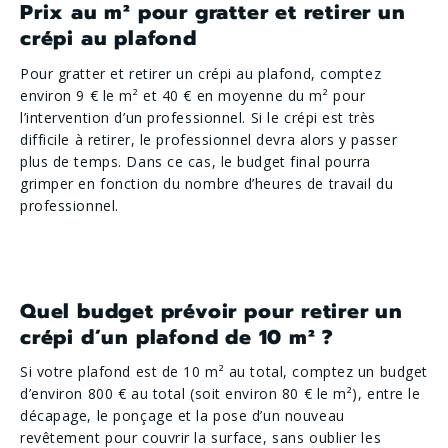
Prix au m² pour gratter et retirer un
crépi au plafond
Pour gratter et retirer un crépi au plafond, comptez
environ 9 € le m² et 40 € en moyenne du m² pour
l’intervention d’un professionnel. Si le crépi est très
difficile à retirer, le professionnel devra alors y passer
plus de temps. Dans ce cas, le budget final pourra
grimper en fonction du nombre d’heures de travail du
professionnel.
Quel budget prévoir pour retirer un
crépi d’un plafond de 10 m² ?
Si votre plafond est de 10 m² au total, comptez un budget
d’environ 800 € au total (soit environ 80 € le m²), entre le
décapage, le ponçage et la pose d’un nouveau
revêtement pour couvrir la surface, sans oublier les