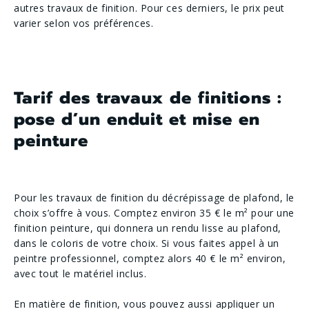
autres travaux de finition. Pour ces derniers, le prix peut
varier selon vos préférences.
Tarif des travaux de finitions :
pose d’un enduit et mise en
peinture
Pour les travaux de finition du décrépissage de plafond, le
choix s’offre à vous. Comptez environ 35 € le m² pour une
finition peinture, qui donnera un rendu lisse au plafond,
dans le coloris de votre choix. Si vous faites appel à un
peintre professionnel, comptez alors 40 € le m² environ,
avec tout le matériel inclus.
En matière de finition, vous pouvez aussi appliquer un