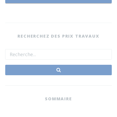
RECHERCHEZ DES PRIX TRAVAUX
SOMMAIRE