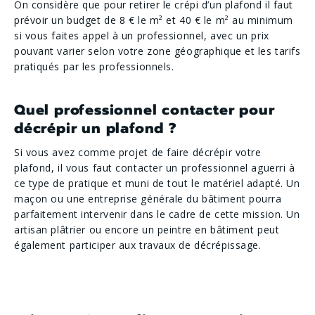
On considère que pour retirer le crépi d’un plafond il faut
prévoir un budget de 8 € le m² et 40 € le m² au minimum
si vous faites appel à un professionnel, avec un prix
pouvant varier selon votre zone géographique et les tarifs
pratiqués par les professionnels.
Quel professionnel contacter pour
décrépir un plafond ?
Si vous avez comme projet de faire décrépir votre
plafond, il vous faut contacter un professionnel aguerri à
ce type de pratique et muni de tout le matériel adapté. Un
maçon ou une entreprise générale du bâtiment pourra
parfaitement intervenir dans le cadre de cette mission. Un
artisan plâtrier ou encore un peintre en bâtiment peut
également participer aux travaux de décrépissage.