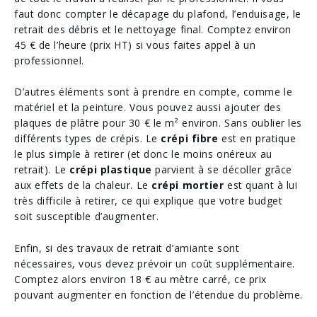
faut donc compter le décapage du plafond, l’enduisage, le
retrait des débris et le nettoyage final. Comptez environ
45 € de l’heure (prix HT) si vous faites appel à un
professionnel.
D’autres éléments sont à prendre en compte, comme le
matériel et la peinture. Vous pouvez aussi ajouter des
plaques de plâtre pour 30 € le m² environ. Sans oublier les
différents types de crépis. Le
crépi fibre
est en pratique
le plus simple à retirer (et donc le moins onéreux au
retrait). Le
crépi plastique
parvient à se décoller grâce
aux effets de la chaleur. Le
crépi mortier
est quant à lui
très difficile à retirer, ce qui explique que votre budget
soit susceptible d’augmenter.
Enfin, si des travaux de retrait d’amiante sont
nécessaires, vous devez prévoir un coût supplémentaire.
Comptez alors environ 18 € au mètre carré, ce prix
pouvant augmenter en fonction de l’étendue du problème.