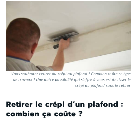
Vous souhaitez retirer du crépi au plafond ? Combien coûte ce type
de travaux ? Une autre possibilité qui s’offre à vous est de lisser le
crépi au plafond sans le retirer
Retirer le crépi d’un plafond :
combien ça coûte ?