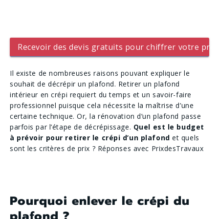
Recevoir des devis gratuits pour chiffrer votre proj
Il existe de nombreuses raisons pouvant expliquer le
souhait de décrépir un plafond. Retirer un plafond
intérieur en crépi requiert du temps et un savoir-faire
professionnel puisque cela nécessite la maîtrise d’une
certaine technique. Or, la rénovation d’un plafond passe
parfois par l’étape de décrépissage.
Quel est le budget
à prévoir pour retirer le crépi d’un plafond
et quels
sont les critères de prix ? Réponses avec PrixdesTravaux
Pourquoi enlever le crépi du
plafond ?