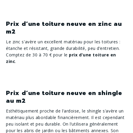
Prix d’une toiture neuve en zinc au
m2
Le zinc s’avère un excellent matériau pour les toitures :
étanche et résistant, grande durabilité, peu d’entretien.
Comptez de 30 à 70 € pour le
prix d’une toiture en
zinc
.
Prix d’une toiture neuve en shingle
au m2
Esthétiquement proche de l’ardoise, le shingle s’avère un
matériau plus abordable financièrement. Il est cependant
peu isolant et peu durable. On l’utilisera généralement
pour les abris de jardin ou les bâtiments annexes. Son