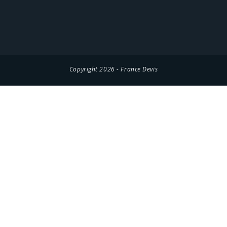
Copyright 2026 - France Devis