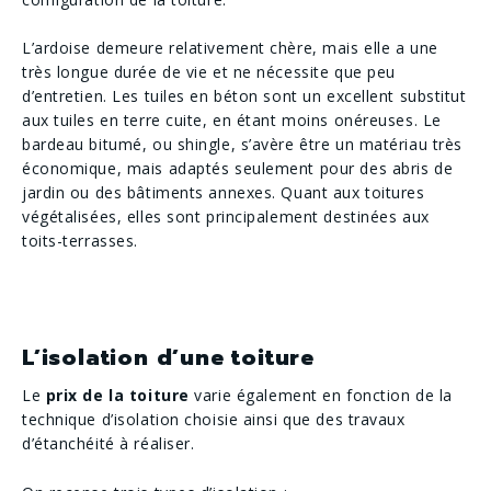
L’ardoise demeure relativement chère, mais elle a une
très longue durée de vie et ne nécessite que peu
d’entretien. Les tuiles en béton sont un excellent substitut
aux tuiles en terre cuite, en étant moins onéreuses. Le
bardeau bitumé, ou shingle, s’avère être un matériau très
économique, mais adaptés seulement pour des abris de
jardin ou des bâtiments annexes. Quant aux toitures
végétalisées, elles sont principalement destinées aux
toits-terrasses.
L’isolation d’une toiture
Le
prix de la toiture
varie également en fonction de la
technique d’isolation choisie ainsi que des travaux
d’étanchéité à réaliser.