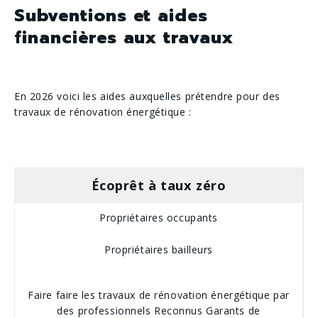
Subventions et aides
financières aux travaux
En 2026 voici les aides auxquelles prétendre pour des
travaux de rénovation énergétique :
Écoprêt à taux zéro
Propriétaires occupants
Propriétaires bailleurs
Faire faire les travaux de rénovation énergétique par
des professionnels Reconnus Garants de