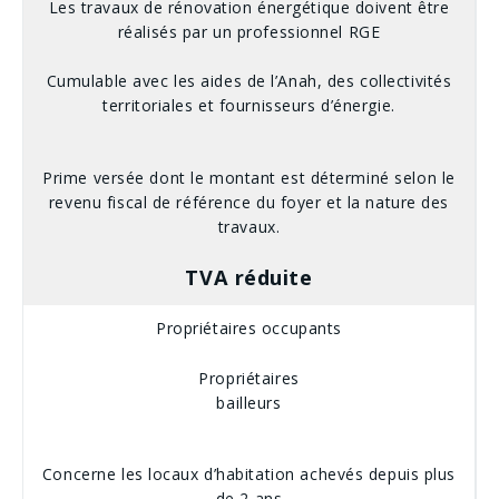
Les travaux de rénovation énergétique doivent être
réalisés par un professionnel RGE
Cumulable avec les aides de l’Anah, des collectivités
territoriales et fournisseurs d’énergie.
Prime versée dont le montant est déterminé selon le
revenu fiscal de référence du foyer et la nature des
travaux.
TVA réduite
Propriétaires occupants
Propriétaires
bailleurs
Concerne les locaux d’habitation achevés depuis plus
de 2 ans