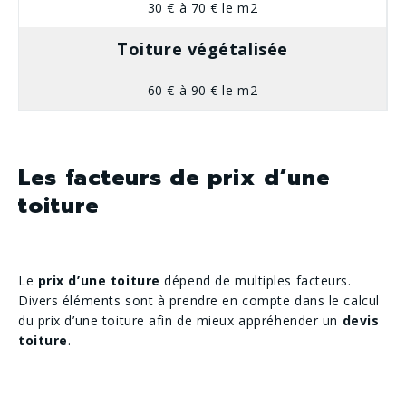
30 € à 70 € le m2
Toiture végétalisée
60 € à 90 € le m2
Les facteurs de prix d’une
toiture
Le
prix d’une toiture
dépend de multiples facteurs.
Divers éléments sont à prendre en compte dans le calcul
du prix d’une toiture afin de mieux appréhender un
devis
toiture
.