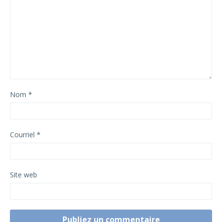
Nom
*
Courriel
*
Site web