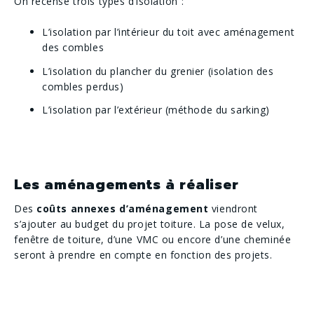
On recense trois types d’isolation :
L’isolation par l’intérieur du toit avec aménagement
des combles
L’isolation du plancher du grenier (isolation des
combles perdus)
L’isolation par l’extérieur (méthode du sarking)
Les aménagements à réaliser
Des
coûts annexes d’aménagement
viendront
s’ajouter au budget du projet toiture. La pose de velux,
fenêtre de toiture, d’une VMC ou encore d’une cheminée
seront à prendre en compte en fonction des projets.