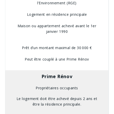
l’Environnement (RGE)
Logement en résidence principale
Maison ou appartement achevé avant le 1er
janvier 1990
Prêt d’un montant maximal de 30 000 €
Peut être couplé à une Prime Rénov
Prime Rénov
Propriétaires occupants
Le logement doit être achevé depuis 2 ans et
être la résidence principale.