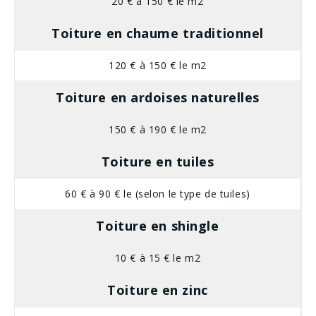
20 € à 150 € le m2
Toiture en chaume traditionnel
120 € à 150 € le m2
Toiture en ardoises naturelles
150 € à 190 € le m2
Toiture en tuiles
60 € à 90 € le (selon le type de tuiles)
Toiture en shingle
10 € à 15 € le m2
Toiture en zinc