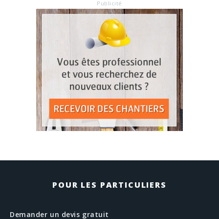
Publicité
POUR LES PARTICULIERS
Demander un devis gratuit