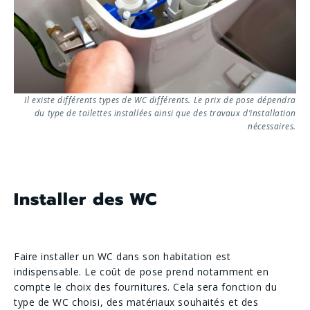
Il existe différents types de WC différents. Le prix de pose dépendra
du type de toilettes installées ainsi que des travaux d’installation
nécessaires.
Installer des WC
Faire installer un WC dans son habitation est
indispensable. Le coût de pose prend notamment en
compte le choix des fournitures. Cela sera fonction du
type de WC choisi, des matériaux souhaités et des