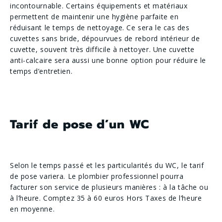
incontournable. Certains équipements et matériaux
permettent de maintenir une hygiène parfaite en
réduisant le temps de nettoyage. Ce sera le cas des
cuvettes sans bride, dépourvues de rebord intérieur de
cuvette, souvent très difficile à nettoyer. Une cuvette
anti-calcaire sera aussi une bonne option pour réduire le
temps d’entretien.
Tarif de pose d’un WC
Selon le temps passé et les particularités du WC, le tarif
de pose variera. Le plombier professionnel pourra
facturer son service de plusieurs manières : à la tâche ou
à l’heure. Comptez 35 à 60 euros Hors Taxes de l’heure
en moyenne.