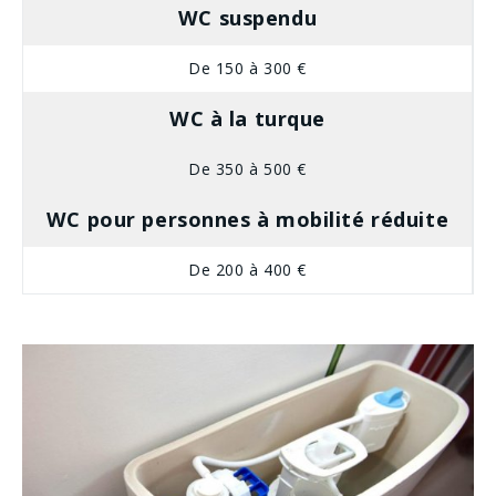
WC suspendu
De 150 à 300 €
WC à la turque
De 350 à 500 €
WC pour personnes à mobilité réduite
De 200 à 400 €