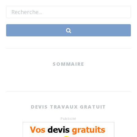
SOMMAIRE
DEVIS TRAVAUX GRATUIT
Publicité