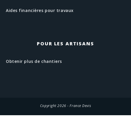
Aides financières pour travaux
POUR LES ARTISANS
Obtenir plus de chantiers
Copyright 2026 - France Devis