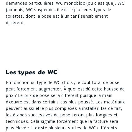
demandes particulières. WC monobloc (ou classique), WC
japonais, WC suspendu…il existe plusieurs types de
toilettes, dont la pose est à un tarif sensiblement
différent.
Les types de WC
En fonction du type de WC choisi, le coût total de pose
peut fortement augmenter. À quoi est dû cette hausse de
prix ? Le prix de pose sera différent puisque la main
d’œuvre est dans certains cas plus poussé. Les matériaux
peuvent aussi être plus complexes à installer. De ce fait,
les étapes successives de pose seront plus longues et
techniques. Cela signifie forcément que la facture sera
plus élevée. Il existe plusieurs sortes de WC différents.