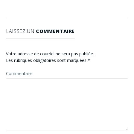
LAISSEZ UN
COMMENTAIRE
Votre adresse de courriel ne sera pas publiée.
Les rubriques obligatoires sont marquées
*
Commentaire