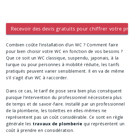
Recevoir des devis gratuits pour chiffrer votre proj
Combien coûte l’installation d’un WC ? Comment faire
pour bien choisir votre WC en fonction de vos besoins ?
Que ce soit un WC classique, suspendu, japonais, à la
turque ou pour personnes à mobilité réduite, les tarifs
pratiqués peuvent varier sensiblement. Il en va de même
s’il s’agit d’un WC à raccorder.
Dans ce cas, le tarif de pose sera bien plus conséquent
puisque l’intervention du professionnel nécessitera plus
de temps et de savoir-faire. Installé par un professionnel
de la plomberie, les toilettes en elles-mêmes ne
représentent pas un coût considérable. Ce sont en règle
générale les
travaux de plomberie
qui représentent un
coût à prendre en considération.