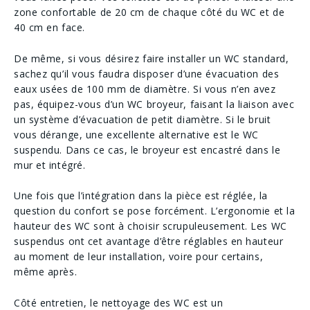
zone confortable de 20 cm de chaque côté du WC et de
40 cm en face.
De même, si vous désirez faire installer un WC standard,
sachez qu’il vous faudra disposer d’une évacuation des
eaux usées de 100 mm de diamètre. Si vous n’en avez
pas, équipez-vous d’un WC broyeur, faisant la liaison avec
un système d’évacuation de petit diamètre. Si le bruit
vous dérange, une excellente alternative est le WC
suspendu. Dans ce cas, le broyeur est encastré dans le
mur et intégré.
Une fois que l’intégration dans la pièce est réglée, la
question du confort se pose forcément. L’ergonomie et la
hauteur des WC sont à choisir scrupuleusement. Les WC
suspendus ont cet avantage d’être réglables en hauteur
au moment de leur installation, voire pour certains,
même après.
Côté entretien, le nettoyage des WC est un