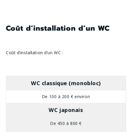
Coût d’installation d’un WC
Coût d’installation d’un WC :
WC classique (monobloc)
De 100 à 200 € environ
WC japonais
De 450 à 800 €