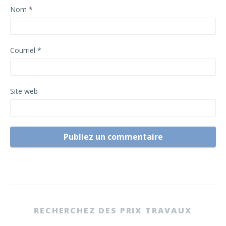
Nom
*
Courriel
*
Site web
RECHERCHEZ DES PRIX TRAVAUX