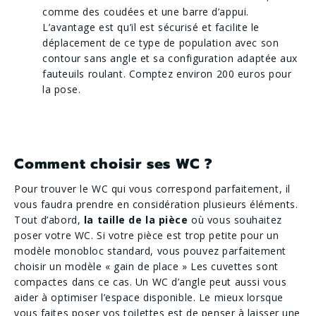
comme des coudées et une barre d’appui.
L’avantage est qu’il est sécurisé et facilite le
déplacement de ce type de population avec son
contour sans angle et sa configuration adaptée aux
fauteuils roulant. Comptez environ 200 euros pour
la pose.
Comment choisir ses WC ?
Pour trouver le WC qui vous correspond parfaitement, il
vous faudra prendre en considération plusieurs éléments.
Tout d’abord,
la taille de la pièce
où vous souhaitez
poser votre WC. Si votre pièce est trop petite pour un
modèle monobloc standard, vous pouvez parfaitement
choisir un modèle « gain de place » Les cuvettes sont
compactes dans ce cas. Un WC d’angle peut aussi vous
aider à optimiser l’espace disponible. Le mieux lorsque
vous faites poser vos toilettes est de penser à laisser une