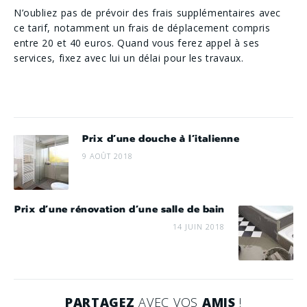
N’oubliez pas de prévoir des frais supplémentaires avec
ce tarif, notamment un frais de déplacement compris
entre 20 et 40 euros. Quand vous ferez appel à ses
services, fixez avec lui un délai pour les travaux.
Prix d’une douche à l’italienne
9 AOÛT 2018
Prix d’une rénovation d’une salle de bain
14 JUIN 2018
PARTAGEZ
AVEC VOS
AMIS
!