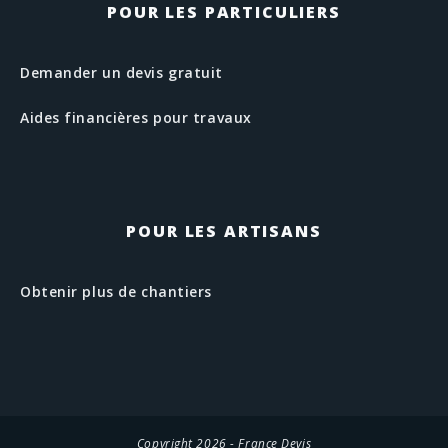
POUR LES PARTICULIERS
Demander un devis gratuit
Aides financières pour travaux
POUR LES ARTISANS
Obtenir plus de chantiers
Copyright 2026 - France Devis