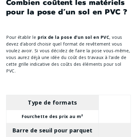
Combien coûtent les matériels
pour la pose d’un sol en PVC ?
Pour établir le
prix de la pose d’un sol en PVC
, vous
devez d’abord choisir quel format de revêtement vous
voulez avoir. Si vous décidez de faire la pose vous-même,
vous aurez déjà une idée du coût des travaux à l’aide de
cette grille indicative des coûts des éléments pour sol
PVC.
Type de formats
Fourchette des prix au m²
Barre de seuil pour parquet