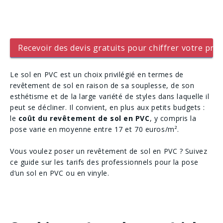
Recevoir des devis gratuits pour chiffrer votre proj
Le sol en PVC est un choix privilégié en termes de
revêtement de sol en raison de sa souplesse, de son
esthétisme et de la large variété de styles dans laquelle il
peut se décliner. Il convient, en plus aux petits budgets :
le
coût du revêtement de sol en PVC
, y compris la
pose varie en moyenne entre 17 et 70 euros/m².
Vous voulez poser un revêtement de sol en PVC ? Suivez
ce guide sur les tarifs des professionnels pour la pose
d’un sol en PVC ou en vinyle.