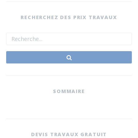
RECHERCHEZ DES PRIX TRAVAUX
SOMMAIRE
DEVIS TRAVAUX GRATUIT