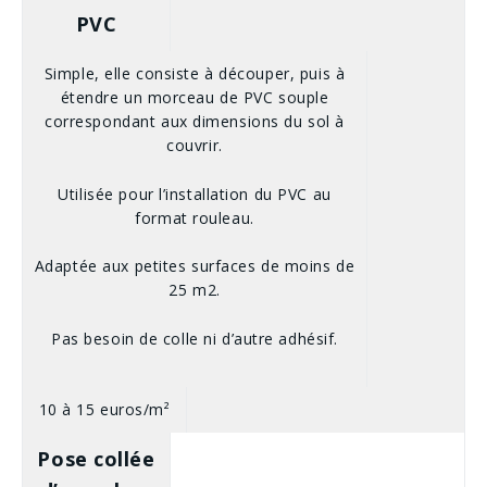
PVC
Simple, elle consiste à découper, puis à
étendre un morceau de PVC souple
correspondant aux dimensions du sol à
couvrir.
Utilisée pour l’installation du PVC au
format rouleau.
Adaptée aux petites surfaces de moins de
25 m2.
Pas besoin de colle ni d’autre adhésif.
10 à 15 euros/m²
Pose collée