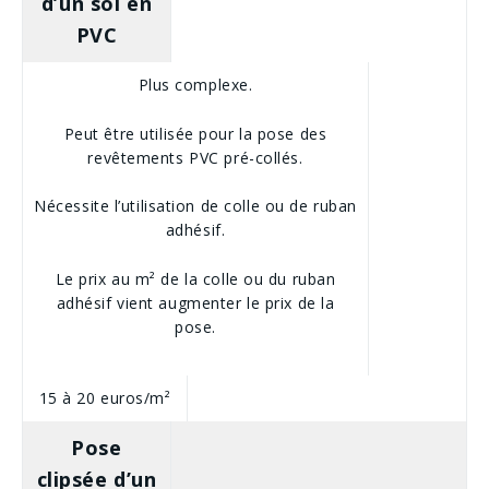
d’un sol en
PVC
Plus complexe.
Peut être utilisée pour la pose des
revêtements PVC pré-collés.
Nécessite l’utilisation de colle ou de ruban
adhésif.
Le prix au m² de la colle ou du ruban
adhésif vient augmenter le prix de la
pose.
15 à 20 euros/m²
Pose
clipsée d’un