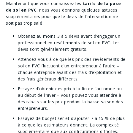
Maintenant que vous connaissez les
tarifs de la pose
de sol en PVC
, nous vous donnons quelques astuces
supplémentaires pour que le devis de l’intervention ne
soit pas trop salé :
Obtenez au moins 3 à 5 devis avant d’engager un
professionnel en revêtements de sol en PVC. Les
devis sont généralement gratuits.
Attendez-vous à ce que les prix des revêtements de
sol en PVC fluctuent d’un entrepreneur à l’autre –
chaque entreprise ayant des frais d’exploitation et
des frais généraux différents.
Essayez d’obtenir des prix à la fin de l’automne ou
au début de l’hiver – vous pouvez vous attendre à
des rabais sur les prix pendant la basse saison des
entrepreneurs.
Essayez de budgétiser et d’ajouter 7 à 15 % de plus
à ce que les estimateurs donnent. La complexité
supplémentaire due aux configurations difficiles,