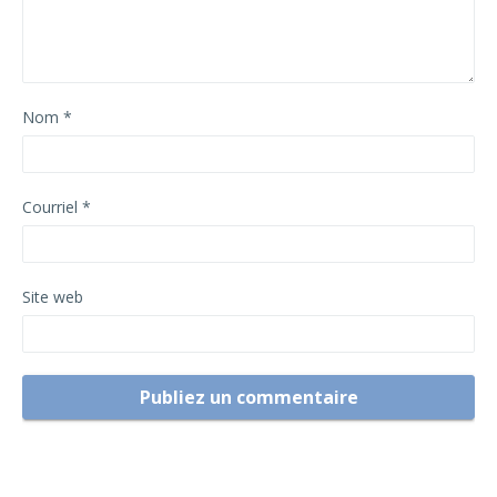
Nom
*
Courriel
*
Site web