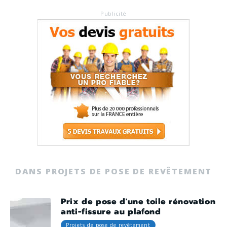
Publicité
DANS PROJETS DE POSE DE REVÊTEMENT
Prix de pose d'une toile rénovation
anti-fissure au plafond
Projets de pose de revêtement