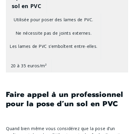
sol en PVC
Utilisée pour poser des lames de PVC.
Ne nécessite pas de joints externes.
Les lames de PVC s’emboîtent entre-elles.
20 à 35 euros/m²
Faire appel à un professionnel
pour la pose d’un sol en PVC
Quand bien même vous considérez que la pose d’un