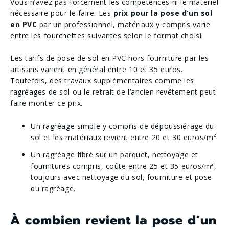
Vous n’avez pas forcément les compétences ni le matériel
nécessaire pour le faire. Les
prix pour la pose d’un sol
en PVC
par un professionnel, matériaux y compris varie
entre les fourchettes suivantes selon le format choisi.
Les tarifs de pose de sol en PVC hors fourniture par les
artisans varient en général entre 10 et 35 euros.
Toutefois, des travaux supplémentaires comme les
ragréages de sol ou le retrait de l’ancien revêtement peut
faire monter ce prix.
Un ragréage simple y compris de dépoussiérage du
sol et les matériaux revient entre 20 et 30 euros/m²
Un ragréage fibré sur un parquet, nettoyage et
fournitures compris, coûte entre 25 et 35 euros/m²,
toujours avec nettoyage du sol, fourniture et pose
du ragréage.
À combien revient la pose d’un