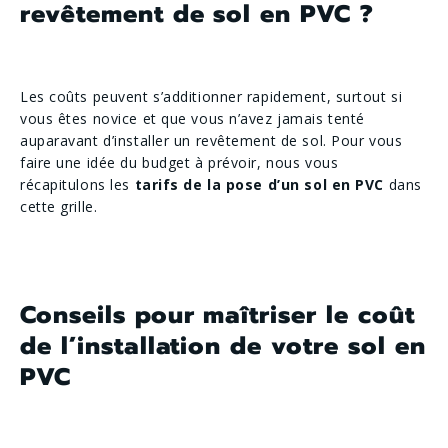
revêtement de sol en PVC ?
Les coûts peuvent s’additionner rapidement, surtout si
vous êtes novice et que vous n’avez jamais tenté
auparavant d’installer un revêtement de sol. Pour vous
faire une idée du budget à prévoir, nous vous
récapitulons les
tarifs de la pose d’un sol en PVC
dans
cette grille.
Conseils pour maîtriser le coût
de l’installation de votre sol en
PVC