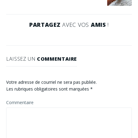
PARTAGEZ
AVEC VOS
AMIS
!
LAISSEZ UN
COMMENTAIRE
Votre adresse de courriel ne sera pas publiée.
Les rubriques obligatoires sont marquées
*
Commentaire