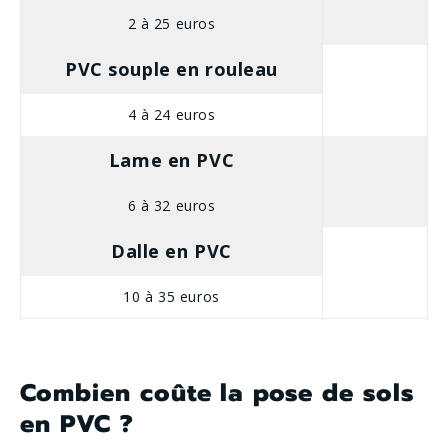
2 à 25 euros
PVC souple en rouleau
4 à 24 euros
Lame en PVC
6 à 32 euros
Dalle en PVC
10 à 35 euros
Combien coûte la pose de sols
en PVC ?