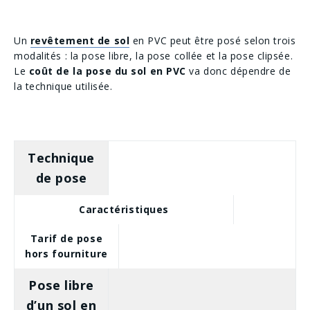
Un
revêtement de sol
en PVC peut être posé selon trois
modalités : la pose libre, la pose collée et la pose clipsée.
Le
coût de la pose du sol en PVC
va donc dépendre de
la technique utilisée.
Technique
de pose
Caractéristiques
Tarif de pose
hors fourniture
Pose libre
d’un sol en