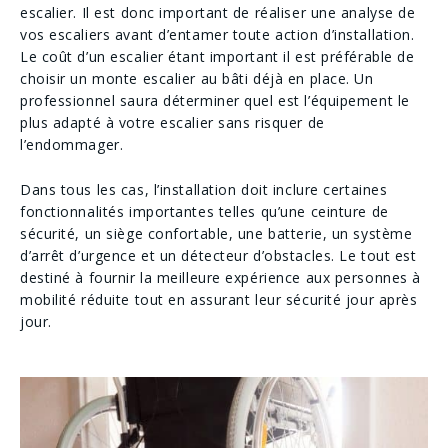
escalier. Il est donc important de réaliser une analyse de
vos escaliers avant d’entamer toute action d’installation.
Le coût d’un escalier étant important il est préférable de
choisir un monte escalier au bâti déjà en place. Un
professionnel saura déterminer quel est l’équipement le
plus adapté à votre escalier sans risquer de
l’endommager.
Dans tous les cas, l’installation doit inclure certaines
fonctionnalités importantes telles qu’une ceinture de
sécurité, un siège confortable, une batterie, un système
d’arrêt d’urgence et un détecteur d’obstacles. Le tout est
destiné à fournir la meilleure expérience aux personnes à
mobilité réduite tout en assurant leur sécurité jour après
jour.