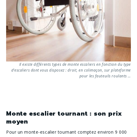
Il existe différents types de monte escaliers en fonction du type
d’escaliers dont vous disposez : droit, en colimaçon, sur plateforme
pour les fauteuils roulants …
Monte escalier tournant : son prix
moyen
Pour un monte-escalier tournant comptez environ 9 000