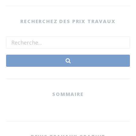
RECHERCHEZ DES PRIX TRAVAUX
SOMMAIRE