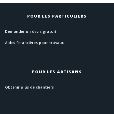
POUR LES PARTICULIERS
Demander un devis gratuit
Aides financières pour travaux
POUR LES ARTISANS
Obtenir plus de chantiers