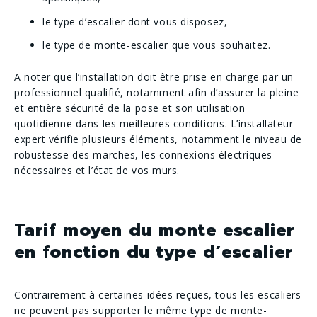
le type d’escalier dont vous disposez,
le type de monte-escalier que vous souhaitez.
A noter que l’installation doit être prise en charge par un
professionnel qualifié, notamment afin d’assurer la pleine
et entière sécurité de la pose et son utilisation
quotidienne dans les meilleures conditions. L’installateur
expert vérifie plusieurs éléments, notamment le niveau de
robustesse des marches, les connexions électriques
nécessaires et l’état de vos murs.
Tarif moyen du monte escalier
en fonction du type d’escalier
Contrairement à certaines idées reçues, tous les escaliers
ne peuvent pas supporter le même type de monte-