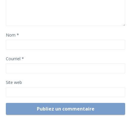
Nom
*
Courriel
*
Site web