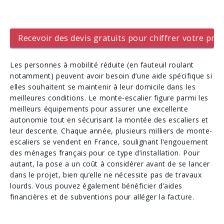
Recevoir des devis gratuits pour chiffrer votre proj
Les personnes à mobilité réduite (en fauteuil roulant
notamment) peuvent avoir besoin d’une aide spécifique si
elles souhaitent se maintenir à leur domicile dans les
meilleures conditions. Le monte-escalier figure parmi les
meilleurs équipements pour assurer une excellente
autonomie tout en sécurisant la montée des escaliers et
leur descente. Chaque année, plusieurs milliers de monte-
escaliers se vendent en France, soulignant l’engouement
des ménages français pour ce type d’installation. Pour
autant, la pose a un coût à considérer avant de se lancer
dans le projet, bien qu’elle ne nécessite pas de travaux
lourds. Vous pouvez également bénéficier d’aides
financières et de subventions pour alléger la facture.