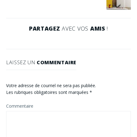
PARTAGEZ
AVEC VOS
AMIS
!
LAISSEZ UN
COMMENTAIRE
Votre adresse de courriel ne sera pas publiée.
Les rubriques obligatoires sont marquées
*
Commentaire