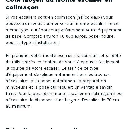
colimaçon
Si vos escaliers sont en colimaçon (hélicoïdaux) vous
pouvez alors vous tourner vers un monte-escalier de ce
même type, qui épousera parfaitement votre équipement
de base. Comptez environ 10 000 euros, pose incluse,
pour ce type d’installation.
En pratique, votre monte escalier est tournant et se dote
de rails cintrés en continu de sorte à épouser facilement
la courbe de votre escalier. Le tarif de ce type
d’équipement s’explique notamment par les travaux
nécessaires à sa pose, notamment la préparation
minutieuse et la pose qui requiert un véritable savoir-
faire. Pour la pose d’un monte-escalier en colimaçon il est
nécessaire de disposer d’une largeur d’escalier de 70 cm
au minimum.