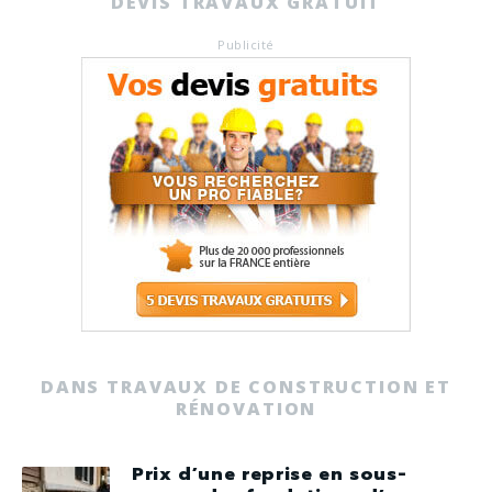
DEVIS TRAVAUX GRATUIT
Publicité
DANS TRAVAUX DE CONSTRUCTION ET
RÉNOVATION
Prix d’une reprise en sous-