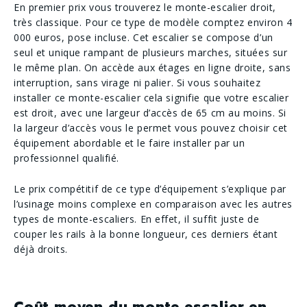
En premier prix vous trouverez le monte-escalier droit,
très classique. Pour ce type de modèle comptez environ 4
000 euros, pose incluse. Cet escalier se compose d’un
seul et unique rampant de plusieurs marches, situées sur
le même plan. On accède aux étages en ligne droite, sans
interruption, sans virage ni palier. Si vous souhaitez
installer ce monte-escalier cela signifie que votre escalier
est droit, avec une largeur d’accès de 65 cm au moins. Si
la largeur d’accès vous le permet vous pouvez choisir cet
équipement abordable et le faire installer par un
professionnel qualifié.
Le prix compétitif de ce type d’équipement s’explique par
l’usinage moins complexe en comparaison avec les autres
types de monte-escaliers. En effet, il suffit juste de
couper les rails à la bonne longueur, ces derniers étant
déjà droits.
Coût moyen du monte escalier en