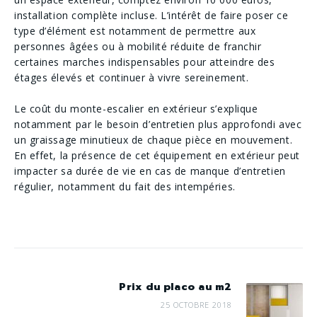
installation complète incluse. L’intérêt de faire poser ce
type d’élément est notamment de permettre aux
personnes âgées ou à mobilité réduite de franchir
certaines marches indispensables pour atteindre des
étages élevés et continuer à vivre sereinement.
Le coût du monte-escalier en extérieur s’explique
notamment par le besoin d’entretien plus approfondi avec
un graissage minutieux de chaque pièce en mouvement.
En effet, la présence de cet équipement en extérieur peut
impacter sa durée de vie en cas de manque d’entretien
régulier, notamment du fait des intempéries.
Prix du placo au m2
25 OCTOBRE 2018