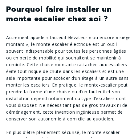
Pourquoi faire installer un
monte escalier chez soi ?
Autrement appelé « fauteuil élévateur » ou encore « siège
montant », le monte-escalier électrique est un outil
souvent indispensable pour toutes les personnes âgées
ou en perte de mobilité qui souhaitent se maintenir à
domicile. Cette chaise montante rattachée aux escaliers
évite tout risque de chute dans les escaliers et est une
aide importante pour accéder d’un étage à un autre sans
monter les escaliers. En pratique, le monte-escalier peut
prendre la forme d’une chaise ou d’un fauteuil et son
installation dépend notamment du type d’escaliers dont
vous disposez. Ne nécessitant pas de gros travaux ni de
déménagement, cette invention ingénieuse permet de
conserver son autonomie à domicile au quotidien.
En plus d’être pleinement sécurisé, le monte-escalier