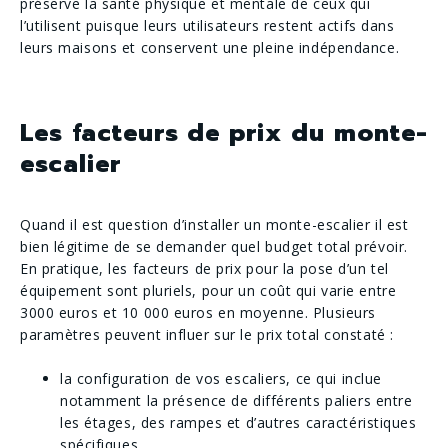
préserve la santé physique et mentale de ceux qui
l’utilisent puisque leurs utilisateurs restent actifs dans
leurs maisons et conservent une pleine indépendance.
Les facteurs de prix du monte-
escalier
Quand il est question d’installer un monte-escalier il est
bien légitime de se demander quel budget total prévoir.
En pratique, les facteurs de prix pour la pose d’un tel
équipement sont pluriels, pour un coût qui varie entre
3000 euros et 10 000 euros en moyenne. Plusieurs
paramètres peuvent influer sur le prix total constaté :
la configuration de vos escaliers, ce qui inclue
notamment la présence de différents paliers entre
les étages, des rampes et d’autres caractéristiques
spécifiques,