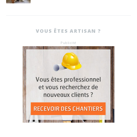
VOUS ÊTES ARTISAN ?
Publicité