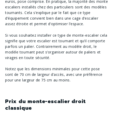
euros, pose comprise. En pratique, la majorité des monte
escaliers installés chez des particuliers sont des modèles
tournants. Cela s’explique par le fait que ce type
d’équipement convient bien dans une cage d’escalier
assez étroite et permet d’optimiser l’espace.
Si vous souhaitez installer ce type de monte-escalier cela
signifie que votre escalier est tournant et qu’il comporte
parfois un palier. Contrairement au modèle droit, le
modèle tournant peut s’organiser autour de paliers et
virages en toute sécurité.
Notez que les dimensions minimales pour cette pose
sont de 70 cm de largeur d’accès, avec une préférence
pour une largeur de 75 cm au moins.
Prix du monte-escalier droit
classique