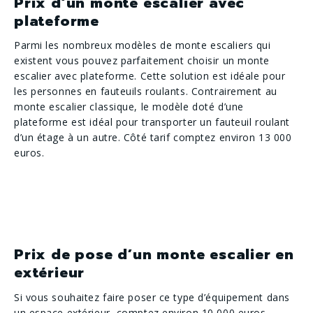
Prix d’un monte escalier avec
plateforme
Parmi les nombreux modèles de monte escaliers qui
existent vous pouvez parfaitement choisir un monte
escalier avec plateforme. Cette solution est idéale pour
les personnes en fauteuils roulants. Contrairement au
monte escalier classique, le modèle doté d’une
plateforme est idéal pour transporter un fauteuil roulant
d’un étage à un autre. Côté tarif comptez environ 13 000
euros.
Prix de pose d’un monte escalier en
extérieur
Si vous souhaitez faire poser ce type d’équipement dans
un espace extérieur, comptez environ 10 000 euros,