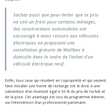
Sachez aussi que pour éviter que ce prix
ne soit un frein pour certains ménages,
des constructeurs automobiles ont
encouragé à avoir recours aux véhicules
électriques en proposant une
installation gratuite de Wallbox à
domicile dans le cadre de l’achat d’un
véhicule électrique neuf.
Enfin, tous ceux qui résident en copropriété et qui veulent
faire installer une borne de recharge ont le droit à une
subvention d’un montant égal à 50 % du prix de l’achat et
de la pose. Cet avantage est issu du programme Advenir,
via l’intervention d’un professionnel partenaire.