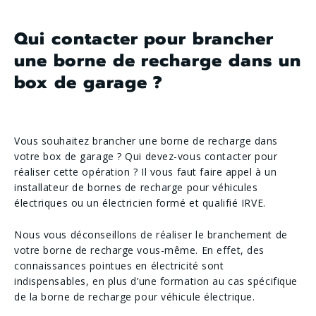
Qui contacter pour brancher
une borne de recharge dans un
box de garage ?
Vous souhaitez brancher une borne de recharge dans
votre box de garage ? Qui devez-vous contacter pour
réaliser cette opération ? Il vous faut faire appel à un
installateur de bornes de recharge pour véhicules
électriques ou un électricien formé et qualifié IRVE.
Nous vous déconseillons de réaliser le branchement de
votre borne de recharge vous-même. En effet, des
connaissances pointues en électricité sont
indispensables, en plus d’une formation au cas spécifique
de la borne de recharge pour véhicule électrique.