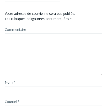
Votre adresse de courriel ne sera pas publiée.
Les rubriques obligatoires sont marquées
*
Commentaire
Nom
*
Courriel
*