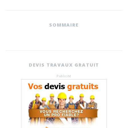
SOMMAIRE
DEVIS TRAVAUX GRATUIT
Publicité