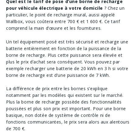
Quel est le tarif de pose d’une borne de recharge
pour véhicule électrique à votre domicile
? Chez un
particulier, le point de recharge mural, aussi appelé
Wallbox, vous coûtera entre 700 € et 1 600 €. Ce tarif
comprend la main d’œuvre et les fournitures.
Un tel équipement posé est très sécurisé et recharge une
batterie entièrement en fonction de la puissance de la
borne de recharge. Plus cette puissance sera élevée et
plus le prix d’achat sera conséquent. Vous pouvez par
exemple recharger une batterie de 20 kWh en 3 h si votre
borne de recharge est d’une puissance de 7 kWh.
La différence de prix entre les bornes s’explique
notamment par les modèles qui existent sur le marché.
Plus la borne de recharge possède des fonctionnalités
poussées et plus son prix est important. Pour une borne
basique, non dotée de système de contrôle ni de
fonctions communicantes, le prix sera alors aux alentours
de 700 €.