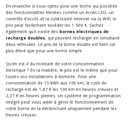
En revanche si vous optez pour une borne qui possède
des fonctionnalités élevées comme un écran LED, un
contrôle d’accès et la collectivité Internet via la Wifi, le
prix peut facilement excéder les 1 500 €. Sachez
également qu’il existe des
bornes électriques de
recharge doubles
, qui peuvent recharger en simultané
deux véhicules. Le prix de la borne double est bien sûr
plus élevé que pour une borne simple.
Qu’en est-il du montant de votre consommation
électrique ? En la matière, le prix est le même que pour
toutes vos installations à domicile. Pour une
consommation de 15 kWh aux 100 km, le coût de
recharge est de 1,87 € les 100 km en heures creuses et
2,37 € en heures pleines. Un système de programmation
intégré peut vous aider à gérer le fonctionnement de
votre borne en la déclenchant uniquement pendant les
heures creuses.