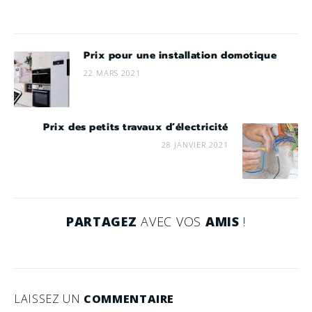
Prix pour une installation domotique
22 MARS 2021
Prix des petits travaux d’électricité
28 JANVIER 2021
PARTAGEZ
AVEC VOS
AMIS
!
LAISSEZ UN
COMMENTAIRE