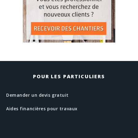
POUR LES PARTICULIERS
Demander un devis gratuit
Aides financières pour travaux