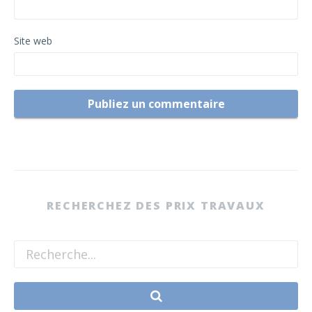
Site web
RECHERCHEZ DES PRIX TRAVAUX