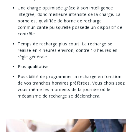
Une charge optimisée grâce à son intelligence
intégrée, donc meilleure intensité de la charge. La
borne est qualifiée de borne de recharge
communicante puisqu’elle possède un dispositif de
contrôle
Temps de recharge plus court. La recharge se
réalise en 4 heures environ, contre 10 heures en
règle générale
Plus qualitative
Possibilité de programmer la recharge en fonction
de vos tranches horaires préférées. Vous choisissez
vous-même les moments de la journée où le
mécanisme de recharge se déclenchera.