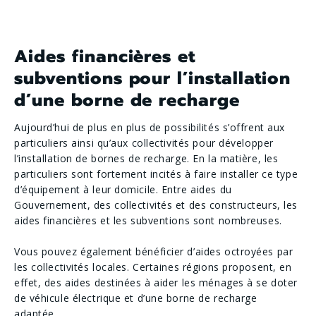
Aides financières et
subventions pour l’installation
d’une borne de recharge
Aujourd’hui de plus en plus de possibilités s’offrent aux
particuliers ainsi qu’aux collectivités pour développer
l’installation de bornes de recharge. En la matière, les
particuliers sont fortement incités à faire installer ce type
d’équipement à leur domicile. Entre aides du
Gouvernement, des collectivités et des constructeurs, les
aides financières et les subventions sont nombreuses.
Vous pouvez également bénéficier d’aides octroyées par
les collectivités locales. Certaines régions proposent, en
effet, des aides destinées à aider les ménages à se doter
de véhicule électrique et d’une borne de recharge
adaptée.