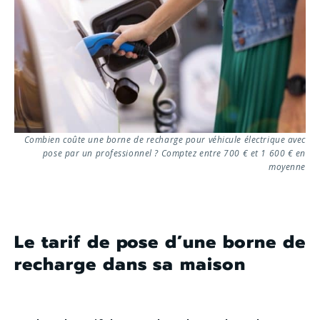
Combien coûte une borne de recharge pour véhicule électrique avec
pose par un professionnel ? Comptez entre 700 € et 1 600 € en
moyenne
Le tarif de pose d’une borne de
recharge dans sa maison