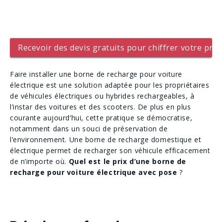
Recevoir des devis gratuits pour chiffrer votre proj
Faire installer une borne de recharge pour voiture
électrique est une solution adaptée pour les propriétaires
de véhicules électriques ou hybrides rechargeables, à
l’instar des voitures et des scooters. De plus en plus
courante aujourd’hui, cette pratique se démocratise,
notamment dans un souci de préservation de
l’environnement. Une borne de recharge domestique et
électrique permet de recharger son véhicule efficacement
de n’importe où.
Quel est le prix d’une borne de
recharge pour voiture électrique avec pose
?