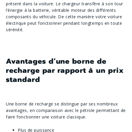
présent dans la voiture. Le chargeur transfère à son tour
l’énergie à la batterie, véritable moteur des différents
composants du véhicule. De cette manière votre voiture
électrique peut fonctionner pendant longtemps en toute
sérénité.
Avantages d’une borne de
recharge par rapport à un prix
standard
Une borne de recharge se distingue par ses nombreux
avantages, en comparaison avec le pétrole permettant de
faire fonctionner une voiture classique.
Plus de puissance