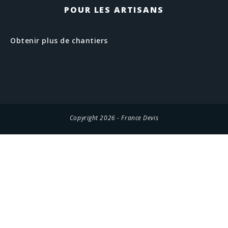
POUR LES ARTISANS
Obtenir plus de chantiers
Copyright 2026 - France Devis