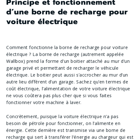
Principe et fonctionnement
d’une borne de recharge pour
voiture électrique
Comment fonctionne la borne de recharge pour voiture
électrique ? La borne de recharge (autrement appelée
Wallbox) prend la forme d’un boitier attaché au mur d’un
garage privé et permettant de recharger le véhicule
électrique. Le boitier peut aussi s’accrocher au mur d’un
autre lieu différent d’un garage. Sachez qu’en termes de
coût électrique, l’alimentation de votre voiture électrique
ne vous coûtera pas plus cher que si vous faites
fonctionner votre machine à laver.
Concrètement, puisque la voiture électrique n’a pas
besoin de pétrole pour fonctionner, on l’alimente en
énergie. Cette dernière est transmise via une borne de
recharge qui sert à transférer l’énergie au chargeur qui est