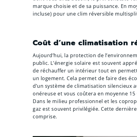
marque choisie et de sa puissance. En m
incluse) pour une clim réversible multispl
Coût d’une climatisation r
Aujourd’hui, la protection de l’environne
public. L’énergie solaire est souvent app
de réchauffer un intérieur tout en permet
un logement. Cela permet de faire des éc
d’un système de climatisation silencieux a
onéreuse et vous coûtera en moyenne 15 
Dans le milieu professionnel et les coprop
gaz est souvent privilégiée. Cette dernièr
comprise.