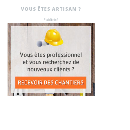
VOUS ÊTES ARTISAN ?
Publicité