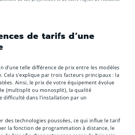
ences de tarifs d’une
e
son d’une telle différence de prix entre les modèles
. Cela s’explique par trois facteurs principaux : la
tées. Ainsi, le prix de votre équipement évolue
 (multisplit ou monosplit), la qualité
difficulté dans l’installation par un
 des technologies poussées, ce qui influe le tarif
er la fonction de programmation à distance, le