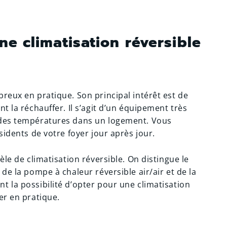
ne climatisation réversible
reux en pratique. Son principal intérêt est de
t la réchauffer. Il s’agit d’un équipement très
 des températures dans un logement. Vous
sidents de votre foyer jour après jour.
èle de climatisation réversible. On distingue le
de la pompe à chaleur réversible air/air et de la
t la possibilité d’opter pour une climatisation
er en pratique.