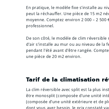
En pratique, le modèle fixe s’installe au n
peut la réchauffer. Une pièce de 15 m2 n
moyenne. Comptez environ 2 000 – 2 500 €
professionnel.
De son côté, le modèle de clim réversible
d’air s’installe au mur ou au niveau de la 
pendant l’été avant d’être rangée. Compte
une pièce de 20 m2 environ.
Tarif de la climatisation ré
La clim réversible avec split est la plus in
être monosplit (composée d’une unité intér
(composée d’une unité extérieure et de plus
dont vous avez besoin, le prix constaté 