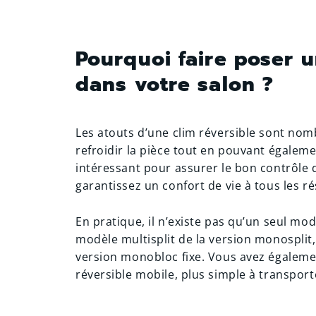
Pourquoi faire poser u
dans votre salon ?
Les atouts d’une clim réversible sont nomb
refroidir la pièce tout en pouvant égalemen
intéressant pour assurer le bon contrôle
garantissez un confort de vie à tous les ré
En pratique, il n’existe pas qu’un seul mod
modèle multisplit de la version monosplit, 
version monobloc fixe. Vous avez égalemen
réversible mobile, plus simple à transport