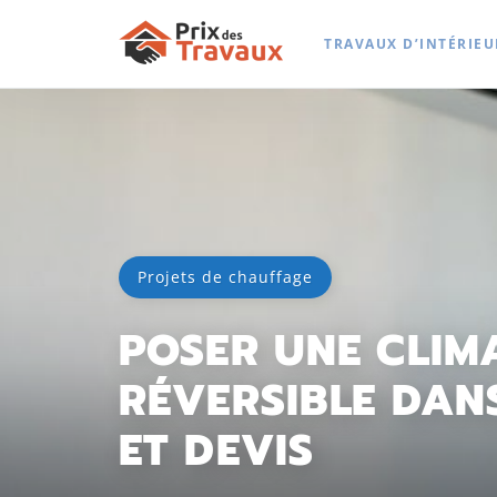
TRAVAUX D’INTÉRIEU
Projets de chauffage
POSER UNE CLIM
RÉVERSIBLE DANS
ET DEVIS