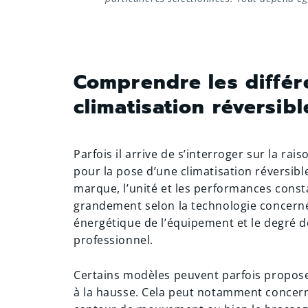
Comprendre les différ
climatisation réversibl
Parfois il arrive de s’interroger sur la rai
pour la pose d’une climatisation réversible
marque, l’unité et les performances consta
grandement selon la technologie concernée
énergétique de l’équipement et le degré de 
professionnel.
Certains modèles peuvent parfois proposer
à la hausse. Cela peut notamment concern