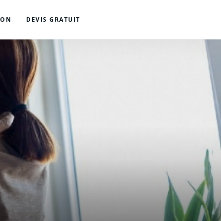
ION
DEVIS GRATUIT