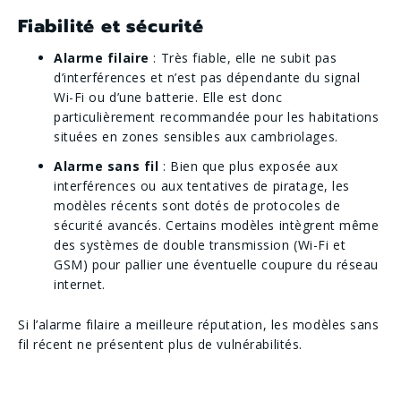
Fiabilité et sécurité
Alarme filaire
: Très fiable, elle ne subit pas
d’interférences et n’est pas dépendante du signal
Wi-Fi ou d’une batterie. Elle est donc
particulièrement recommandée pour les habitations
situées en zones sensibles aux cambriolages.
Alarme sans fil
: Bien que plus exposée aux
interférences ou aux tentatives de piratage, les
modèles récents sont dotés de protocoles de
sécurité avancés. Certains modèles intègrent même
des systèmes de double transmission (Wi-Fi et
GSM) pour pallier une éventuelle coupure du réseau
internet.
Si l’alarme filaire a meilleure réputation, les modèles sans
fil récent ne présentent plus de vulnérabilités.