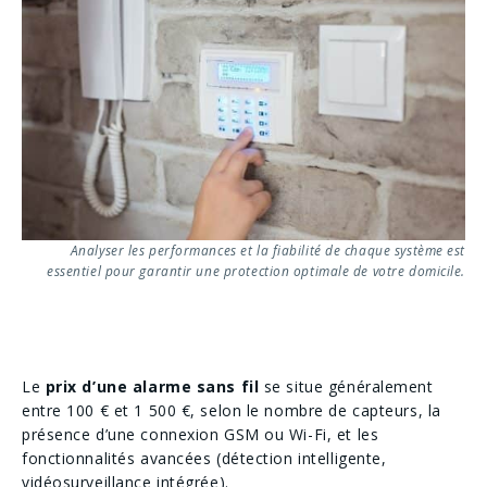
Analyser les performances et la fiabilité de chaque système est
essentiel pour garantir une protection optimale de votre domicile.
Le
prix d’une alarme sans fil
se situe généralement
entre 100 € et 1 500 €, selon le nombre de capteurs, la
présence d’une connexion GSM ou Wi-Fi, et les
fonctionnalités avancées (détection intelligente,
vidéosurveillance intégrée).