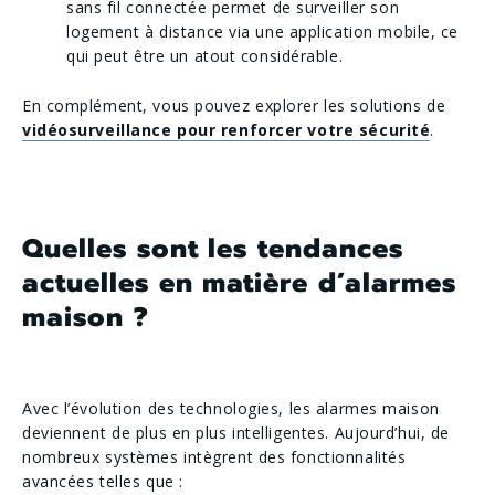
sans fil connectée permet de surveiller son
logement à distance via une application mobile, ce
qui peut être un atout considérable.
En complément, vous pouvez explorer les solutions de
vidéosurveillance pour renforcer votre sécurité
.
Quelles sont les tendances
actuelles en matière d’alarmes
maison ?
Avec l’évolution des technologies, les alarmes maison
deviennent de plus en plus intelligentes. Aujourd’hui, de
nombreux systèmes intègrent des fonctionnalités
avancées telles que :