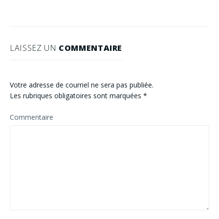
LAISSEZ UN
COMMENTAIRE
Votre adresse de courriel ne sera pas publiée.
Les rubriques obligatoires sont marquées
*
Commentaire