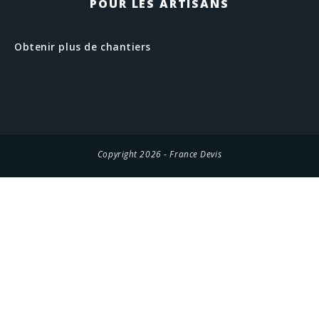
POUR LES ARTISANS
Obtenir plus de chantiers
Copyright 2026 - France Devis