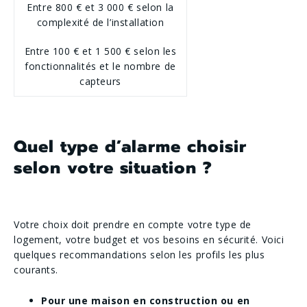
Entre 800 € et 3 000 € selon la
complexité de l’installation
Entre 100 € et 1 500 € selon les
fonctionnalités et le nombre de
capteurs
Quel type d’alarme choisir
selon votre situation ?
Votre choix doit prendre en compte votre type de
logement, votre budget et vos besoins en sécurité. Voici
quelques recommandations selon les profils les plus
courants.
Pour une maison en construction ou en