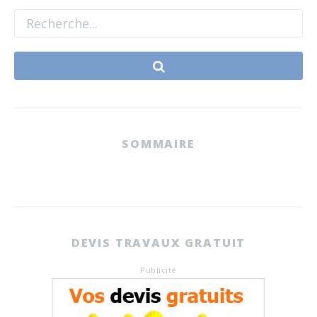
SOMMAIRE
DEVIS TRAVAUX GRATUIT
Publicité