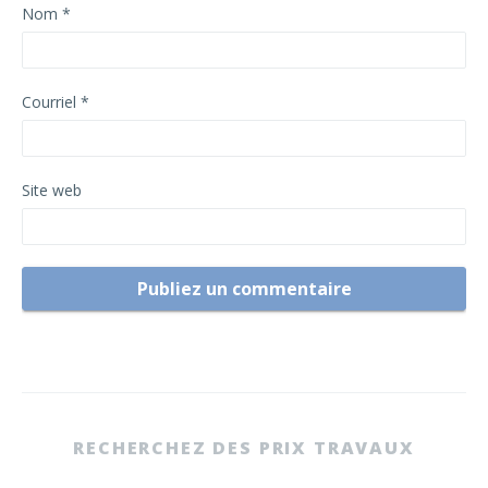
Nom
*
Courriel
*
Site web
RECHERCHEZ DES PRIX TRAVAUX