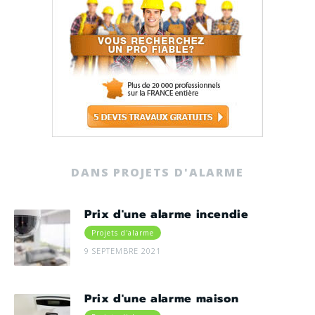
DANS PROJETS D'ALARME
Prix d'une alarme incendie
Projets d'alarme
9 SEPTEMBRE 2021
Prix d'une alarme maison