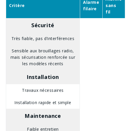
Alarme
Critère
sans
filaire
fil
Sécurité
Très fiable, pas d’interférences
Sensible aux brouillages radio,
mais sécurisation renforcée sur
les modèles récents
Installation
Travaux nécessaires
Installation rapide et simple
Maintenance
Faible entretien