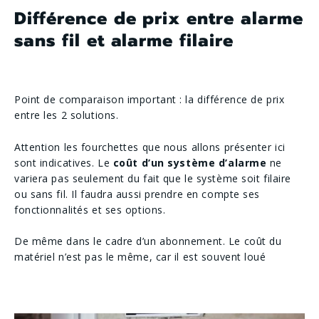
Différence de prix entre alarme
sans fil et alarme filaire
Point de comparaison important : la différence de prix
entre les 2 solutions.
Attention les fourchettes que nous allons présenter ici
sont indicatives. Le
coût d’un système d’alarme
ne
variera pas seulement du fait que le système soit filaire
ou sans fil. Il faudra aussi prendre en compte ses
fonctionnalités et ses options.
De même dans le cadre d’un abonnement. Le coût du
matériel n’est pas le même, car il est souvent loué