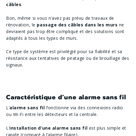
câbles
.
Bon, même si vous n’avez pas prévu de travaux de
rénovation, le
passage des câbles dans les murs
ne
devraient pas trop être compliqué et des solutions sont
adaptés à tous les types de murs.
Ce type de système est privilégié pour sa fiabilité et sa
résistance aux tentatives de piratage ou de brouillage des
signaux.
Caractéristique d’une alarme sans fil
L’
alarme sans fil
fonctionne via des connexions radio
ou Wi-Fi entre les détecteurs et la centrale.
L’
installation d’une alarme sans fil
est plus simple et
rapide (comparé à l’alarme filaire).