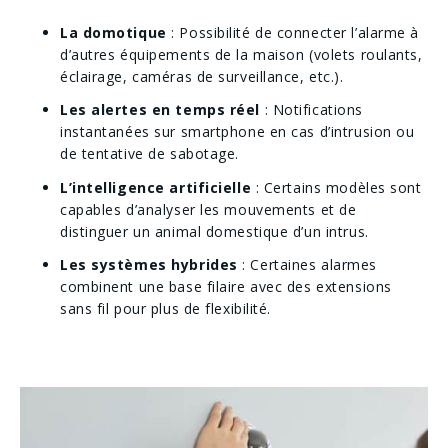
La domotique
: Possibilité de connecter l’alarme à
d’autres équipements de la maison (volets roulants,
éclairage, caméras de surveillance, etc.).
Les alertes en temps réel
: Notifications
instantanées sur smartphone en cas d’intrusion ou
de tentative de sabotage.
L’intelligence artificielle
: Certains modèles sont
capables d’analyser les mouvements et de
distinguer un animal domestique d’un intrus.
Les systèmes hybrides
: Certaines alarmes
combinent une base filaire avec des extensions
sans fil pour plus de flexibilité.