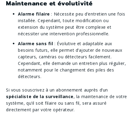
Maintenance et évolutivité
Alarme filaire
: Nécessite peu d’entretien une fois
installée. Cependant, toute modification ou
extension du système peut être complexe et
nécessiter une intervention professionnelle.
Alarme sans fil
: Évolutive et adaptable aux
besoins futurs, elle permet d’ajouter de nouveaux
capteurs, caméras ou détecteurs facilement.
Cependant, elle demande un entretien plus régulier,
notamment pour le changement des piles des
détecteurs.
Si vous souscrivez à un abonnement auprès d’un
spécialiste de la surveillance
, la maintenance de votre
système, qu’il soit filaire ou sans fil, sera assuré
directement par votre opérateur.