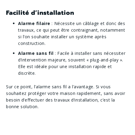
Facilité d’installation
Alarme filaire
: Nécessite un câblage et donc des
travaux, ce qui peut être contraignant, notamment
si l’on souhaite installer un système après
construction.
Alarme sans fil
: Facile à installer sans nécessiter
d’intervention majeure, souvent « plug-and-play ».
Elle est idéale pour une installation rapide et
discrète.
Sur ce point, l’alarme sans fil a l’avantage. Si vous
souhaitez protéger votre maison rapidement, sans avoir
besoin d’effectuer des travaux d’installation, c’est la
bonne solution.