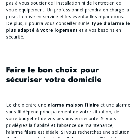
pas à vous soucier de l’installation ni de l’entretien de
votre équipement. Un professionnel prendra en charge la
pose, la mise en service et les éventuelles réparations.
De plus, il pourra vous conseiller sur le
type d’alarme le
plus adapté à votre logement
et à vos besoins en
sécurité.
Faire le bon choix pour
sécuriser votre domicile
Le choix entre une
alarme maison filaire
et une alarme
sans fil dépend principalement de votre situation, de
votre budget et de vos besoins en sécurité. Si vous
privilégiez la fiabilité et l’absence de maintenance,
l’alarme filaire est idéale. Si vous recherchez une solution