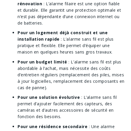
rénovation
: L’alarme filaire est une option fiable
et durable. Elle garantit une protection optimale et
n’est pas dépendante d’une connexion internet ou
de batteries.
Pour un logement déjà construit et une
installation rapide
: L’alarme sans fil est plus
pratique et flexible. Elle permet d’équiper une
maison en quelques heures sans gros travaux.
Pour un budget limité
: L’alarme sans fil est plus
abordable à l’achat, mais nécessite des coûts
d’entretien réguliers (remplacement des piles, mises
à jour logicielles, remplacement des composants en
cas de panne).
Pour une solution évolutive
: L’alarme sans fil
permet d’ajouter facilement des capteurs, des
caméras et d’autres accessoires de sécurité en
fonction des besoins.
Pour une résidence secondaire
: Une alarme