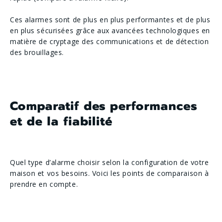
Ces alarmes sont de plus en plus performantes et de plus
en plus sécurisées grâce aux avancées technologiques en
matière de cryptage des communications et de détection
des brouillages.
Comparatif des performances
et de la fiabilité
Quel type d’alarme choisir selon la configuration de votre
maison et vos besoins. Voici les points de comparaison à
prendre en compte.