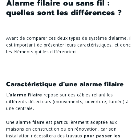
Alarme filaire ou sans fil :
quelles sont les différences ?
Avant de comparer ces deux types de système d’alarme, il
est important de présenter leurs caractéristiques, et donc
les éléments qui les différencient.
Caractéristique d’une alarme filaire
L’
alarme filaire
repose sur des câbles reliant les
différents détecteurs (mouvements, ouverture, fumée) à
une centrale.
Une alarme filaire est particulièrement adaptée aux
maisons en construction ou en rénovation, car son
installation nécessitera des travaux
pour passer les