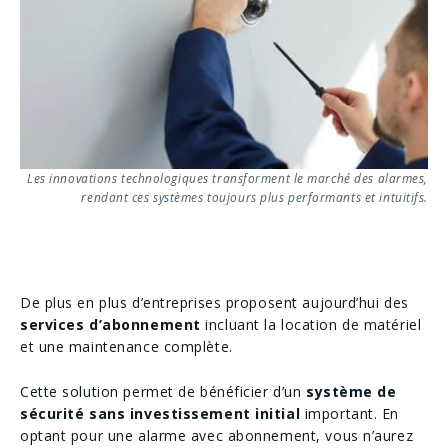
Les innovations technologiques transforment le marché des alarmes,
rendant ces systèmes toujours plus performants et intuitifs.
De plus en plus d’entreprises proposent aujourd’hui des
services d’abonnement
incluant la location de matériel
et une maintenance complète.
Cette solution permet de bénéficier d’un
système de
sécurité sans investissement initial
important. En
optant pour une alarme avec abonnement, vous n’aurez