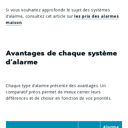
Si vous souhaitez approfondir le sujet des systèmes
d’alarme, consultez cet article sur
les prix des alarmes
maison
.
Avantages de chaque système
d’alarme
Chaque type d’alarme présente des avantages. Un
comparatif précis permet de mieux cerner leurs
différences et de choisir en fonction de vos priorités.
Alarme