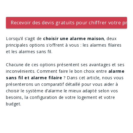
Recevoir des devis gratuits pour chiffrer votre proj
Lorsqu’il s’agit de
choisir une alarme maison
, deux
principales options s’offrent à vous : les alarmes filaires
et les alarmes sans fil.
Chacune de ces options présentent ses avantages et ses
inconvénients. Comment faire le bon choix entre
alarme
sans fil et alarme filaire
? Dans cet article, nous vous
présenterons un comparatif détaillé pour vous aider à
choisir le système d’alarme le mieux adapté selon vos
besoins, la configuration de votre logement et votre
budget.