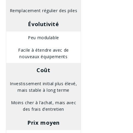
Remplacement régulier des piles
Évolutivité
Peu modulable
Facile à étendre avec de
nouveaux équipements
Coût
Investissement initial plus élevé,
mais stable à long terme
Moins cher à l’achat, mais avec
des frais d’entretien
Prix moyen