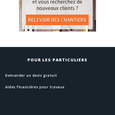
POUR LES PARTICULIERS
Demander un devis gratuit
Aides financières pour travaux