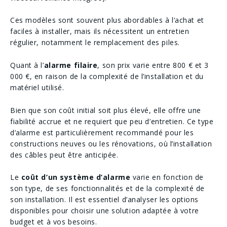
Ces modèles sont souvent plus abordables à l’achat et
faciles à installer, mais ils nécessitent un entretien
régulier, notamment le remplacement des piles.
Quant à l’
alarme filaire
, son prix varie entre 800 € et 3
000 €, en raison de la complexité de l’installation et du
matériel utilisé.
Bien que son coût initial soit plus élevé, elle offre une
fiabilité accrue et ne requiert que peu d’entretien. Ce type
d’alarme est particulièrement recommandé pour les
constructions neuves ou les rénovations, où l’installation
des câbles peut être anticipée.
Le
coût d’un système d’alarme
varie en fonction de
son type, de ses fonctionnalités et de la complexité de
son installation. Il est essentiel d’analyser les options
disponibles pour choisir une solution adaptée à votre
budget et à vos besoins.