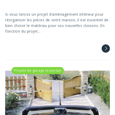
Si vous lancez un projet d’aménagement intérieur pour
réorganiser les pièces de votre maison, il est essentiel de
bien choisir le matériau pour vos nouvelles cloisons. En
fonction du projet…
Projets de garage et portail