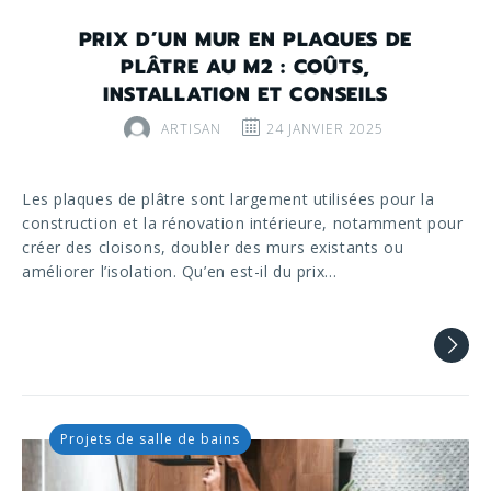
PRIX D’UN MUR EN PLAQUES DE
PLÂTRE AU M2 : COÛTS,
INSTALLATION ET CONSEILS
ARTISAN
24 JANVIER 2025
Les plaques de plâtre sont largement utilisées pour la
construction et la rénovation intérieure, notamment pour
créer des cloisons, doubler des murs existants ou
améliorer l’isolation. Qu’en est-il du prix…
Projets de salle de bains