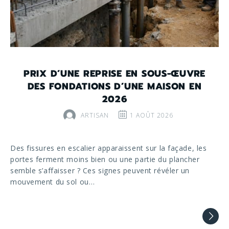
PRIX D’UNE REPRISE EN SOUS-ŒUVRE
DES FONDATIONS D’UNE MAISON EN
2026
ARTISAN
1 AOÛT 2026
Des fissures en escalier apparaissent sur la façade, les
portes ferment moins bien ou une partie du plancher
semble s’affaisser ? Ces signes peuvent révéler un
mouvement du sol ou…