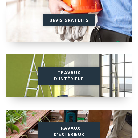
DEVIS GRATUITS
TRAVAUX
D'INTÉRIEUR
TRAVAUX
D'EXTÉRIEUR