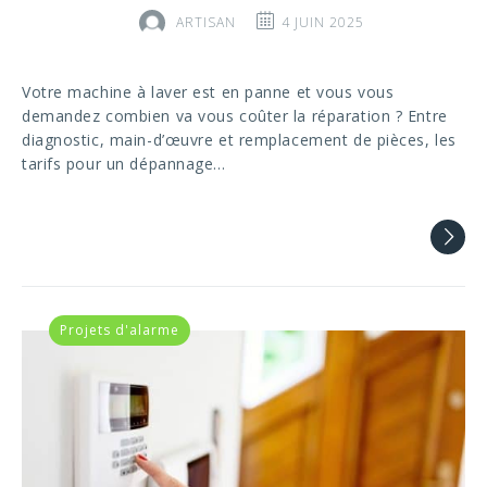
ARTISAN
4 JUIN 2025
Votre machine à laver est en panne et vous vous
demandez combien va vous coûter la réparation ? Entre
diagnostic, main-d’œuvre et remplacement de pièces, les
tarifs pour un dépannage…
Projets d'alarme