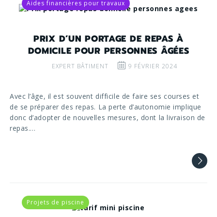
Aides financières pour travaux
PRIX D’UN PORTAGE DE REPAS À
DOMICILE POUR PERSONNES ÂGÉES
EXPERT BÂTIMENT
9 FÉVRIER 2024
Avec l’âge, il est souvent difficile de faire ses courses et
de se préparer des repas. La perte d’autonomie implique
donc d’adopter de nouvelles mesures, dont la livraison de
repas.…
Projets de piscine