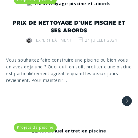
PRIX DE NETTOYAGE D’UNE PISCINE ET
SES ABORDS
EXPERT BÂTIMENT
24 JUILLET 2024
Vous souhaitez faire construire une piscine ou bien vous
en avez déjà une ? Quoi qu’il en soit, profiter d’une piscine
est particulièrement agréable quand les beaux jours
reviennent. Pour maintenir…
Projets de piscine