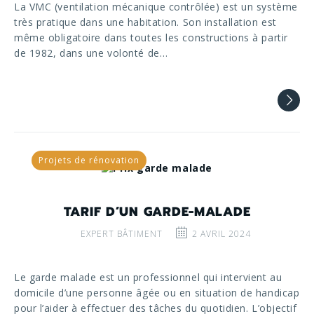
La VMC (ventilation mécanique contrôlée) est un système
très pratique dans une habitation. Son installation est
même obligatoire dans toutes les constructions à partir
de 1982, dans une volonté de…
Projets de rénovation
TARIF D’UN GARDE-MALADE
EXPERT BÂTIMENT
2 AVRIL 2024
Le garde malade est un professionnel qui intervient au
domicile d’une personne âgée ou en situation de handicap
pour l’aider à effectuer des tâches du quotidien. L’objectif