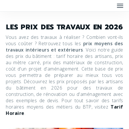
Men
LES PRIX DES TRAVAUX EN 2026
Vous avez des travaux à réaliser ? Combien vont-ils
vous coûter ? Retrouvez tous les
prix moyens des
travaux intérieurs et extérieurs
. Voici notre guide
des prix du bâtiment : tarif horaire des artisans, prix
au mètre carré, prix des matériaux de construction,
coût d'un projet d'aménagement. Cette base de prix
vous permettra de préparer au mieux tous vos
projets. Découvrez les prix proposés par les artisans
du bâtiment en 2026 pour des travaux de
construction, de rénovation ou d'aménagement avec
des exemples de devis. Pour tout savoir des tarifs
horaires moyens des métiers du BTP, visitez
Tarif
Horaire
.