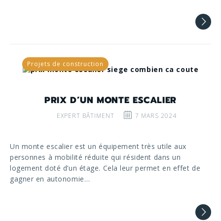
Projets de construction
PRIX D’UN MONTE ESCALIER
EXPERT BÂTIMENT
7 MARS 2024
Un monte escalier est un équipement très utile aux
personnes à mobilité réduite qui résident dans un
logement doté d’un étage. Cela leur permet en effet de
gagner en autonomie…