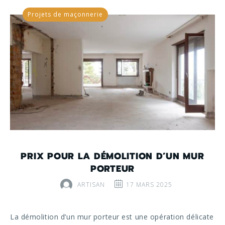
Projets de maçonnerie
PRIX POUR LA DÉMOLITION D’UN MUR
PORTEUR
ARTISAN
17 MARS 2025
La démolition d’un mur porteur est une opération délicate