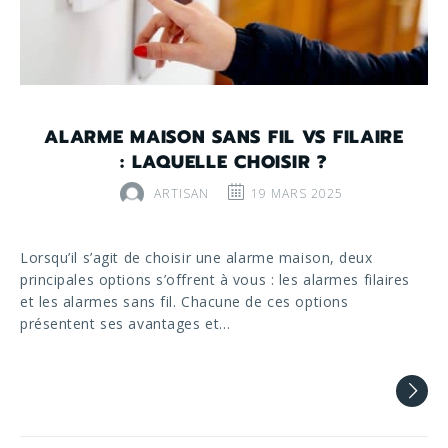
ALARME MAISON SANS FIL VS FILAIRE
: LAQUELLE CHOISIR ?
ARTISAN
19 MARS 2025
Lorsqu’il s’agit de choisir une alarme maison, deux
principales options s’offrent à vous : les alarmes filaires
et les alarmes sans fil. Chacune de ces options
présentent ses avantages et…