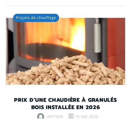
Projets de chauffage
PRIX D’UNE CHAUDIÈRE À GRANULÉS
BOIS INSTALLÉE EN 2026
ARTISAN
10 MAI 2026