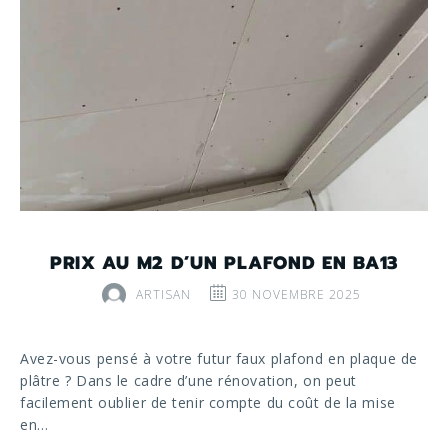
PRIX AU M2 D’UN PLAFOND EN BA13
ARTISAN
30 NOVEMBRE 2025
Avez-vous pensé à votre futur faux plafond en plaque de
plâtre ? Dans le cadre d’une rénovation, on peut
facilement oublier de tenir compte du coût de la mise
en…