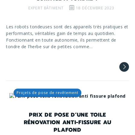
EXPERT BÂTIMENT
18 DÉCEMBRE 2023
Les robots tondeuses sont des appareils très pratiques et
performants, véritables gain de temps au quotidien.
Fonctionnant en toute autonomie, ils permettent de
tondre de l’herbe sur de petites comme…
Projets de pose de revêtement
PRIX DE POSE D’UNE TOILE
RÉNOVATION ANTI-FISSURE AU
PLAFOND