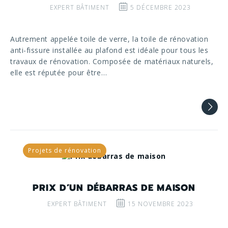
EXPERT BÂTIMENT
5 DÉCEMBRE 2023
Autrement appelée toile de verre, la toile de rénovation
anti-fissure installée au plafond est idéale pour tous les
travaux de rénovation. Composée de matériaux naturels,
elle est réputée pour être…
Projets de rénovation
PRIX D’UN DÉBARRAS DE MAISON
EXPERT BÂTIMENT
15 NOVEMBRE 2023