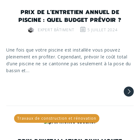
PRIX DE L’ENTRETIEN ANNUEL DE
PISCINE : QUEL BUDGET PRÉVOIR ?
EXPERT BÂTIMENT
5 JUILLET 2024
Une fois que votre piscine est installée vous pouvez
pleinement en profiter. Cependant, prévoir le coût total
d’une piscine ne se cantonne pas seulement à la pose du
bassin et…
Travaux de construction et rénovation