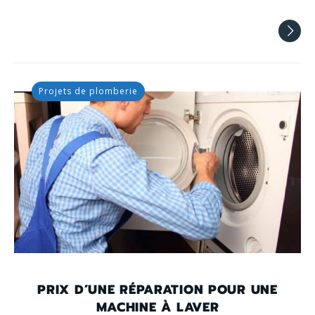
Projets de plomberie
PRIX D’UNE RÉPARATION POUR UNE
MACHINE À LAVER