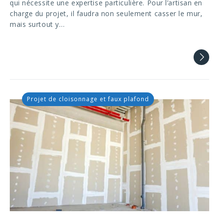
qui nécessite une expertise particulière. Pour l’artisan en
charge du projet, il faudra non seulement casser le mur,
mais surtout y…
Projet de cloisonnage et faux plafond