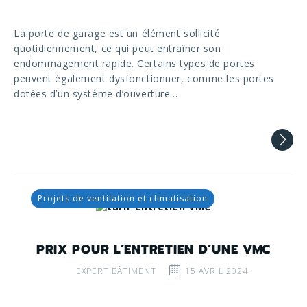
La porte de garage est un élément sollicité
quotidiennement, ce qui peut entraîner son
endommagement rapide. Certains types de portes
peuvent également dysfonctionner, comme les portes
dotées d’un système d’ouverture…
Projets de ventilation et climatisation
PRIX POUR L’ENTRETIEN D’UNE VMC
EXPERT BÂTIMENT
15 AVRIL 2024