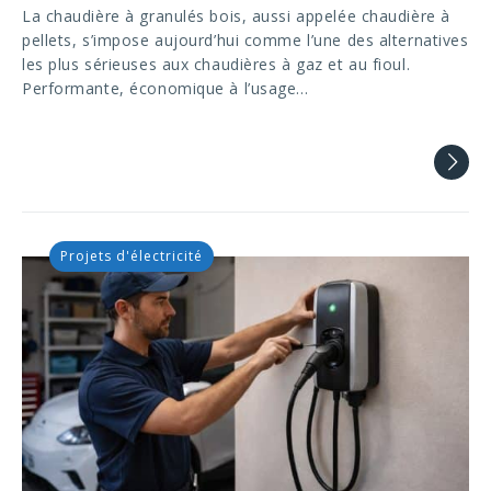
La chaudière à granulés bois, aussi appelée chaudière à
pellets, s’impose aujourd’hui comme l’une des alternatives
les plus sérieuses aux chaudières à gaz et au fioul.
Performante, économique à l’usage…
Projets d'électricité