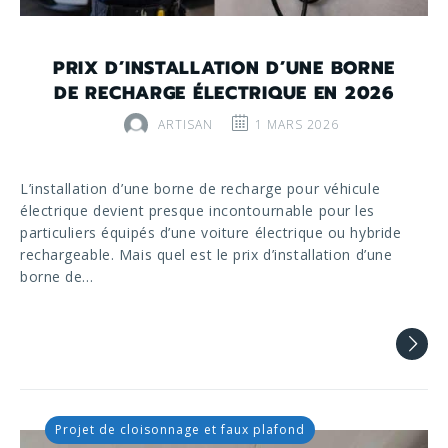
PRIX D’INSTALLATION D’UNE BORNE
DE RECHARGE ÉLECTRIQUE EN 2026
ARTISAN
1 MARS 2026
L’installation d’une borne de recharge pour véhicule
électrique devient presque incontournable pour les
particuliers équipés d’une voiture électrique ou hybride
rechargeable. Mais quel est le prix d’installation d’une
borne de…
Projet de cloisonnage et faux plafond