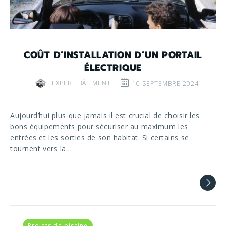
COÛT D’INSTALLATION D’UN PORTAIL
ÉLECTRIQUE
EXPERT BÂTIMENT
10 SEPTEMBRE 2024
Aujourd’hui plus que jamais il est crucial de choisir les
bons équipements pour sécuriser au maximum les
entrées et les sorties de son habitat. Si certains se
tournent vers la…
Projets de piscine