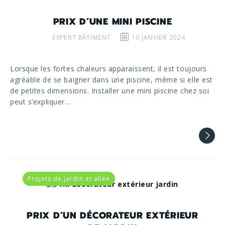
PRIX D’UNE MINI PISCINE
EXPERT BÂTIMENT
16 JANVIER 2024
Lorsque les fortes chaleurs apparaissent, il est toujours
agréable de se baigner dans une piscine, même si elle est
de petites dimensions. Installer une mini piscine chez soi
peut s’expliquer…
Projets de jardin et allée
PRIX D’UN DÉCORATEUR EXTÉRIEUR