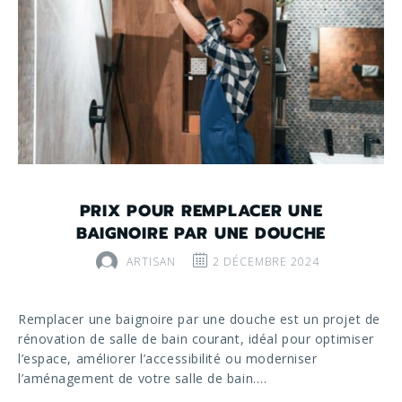
PRIX POUR REMPLACER UNE
BAIGNOIRE PAR UNE DOUCHE
ARTISAN
2 DÉCEMBRE 2024
Remplacer une baignoire par une douche est un projet de
rénovation de salle de bain courant, idéal pour optimiser
l’espace, améliorer l’accessibilité ou moderniser
l’aménagement de votre salle de bain.…